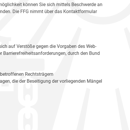
möglichkeit können Sie sich mittels Beschwerde an
enden. Die FFG nimmt über das Kontaktformular
sich auf Verstöße gegen die Vorgaben des Web-
r Barrierefreiheitsanforderungen, durch den Bund
 betroffenen Rechtsträgern
n, die der Beseitigung der vorliegenden Mängel