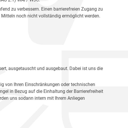
fend zu verbessern. Einen barrierefreien Zugang zu
Mitteln noch nicht vollständig ermöglicht werden.
ert, ausgetauscht und ausgebaut. Dabei ist uns die
ig von Ihren Einschränkungen oder technischen
l in Bezug auf die Einhaltung der Barrierefreiheit
den uns sodann intern mit Ihrem Anliegen