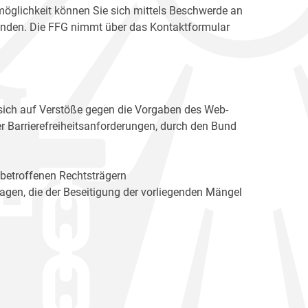
möglichkeit können Sie sich mittels Beschwerde an
enden. Die FFG nimmt über das Kontaktformular
sich auf Verstöße gegen die Vorgaben des Web-
r Barrierefreiheitsanforderungen, durch den Bund
 betroffenen Rechtsträgern
n, die der Beseitigung der vorliegenden Mängel