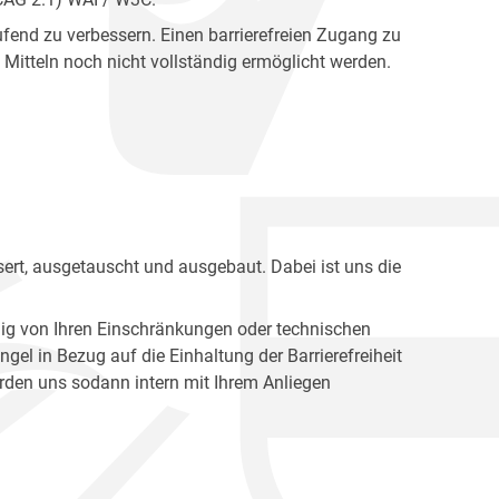
fend zu verbessern. Einen barrierefreien Zugang zu
Mitteln noch nicht vollständig ermöglicht werden.
ert, ausgetauscht und ausgebaut. Dabei ist uns die
ig von Ihren Einschränkungen oder technischen
l in Bezug auf die Einhaltung der Barrierefreiheit
den uns sodann intern mit Ihrem Anliegen