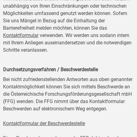
unabhängig von Ihren Einschränkungen oder technischen
Möglichkeiten umfassend genutzt werden können. Sofern
Sie uns Mängel in Bezug auf die Einhaltung der
Barrierefreiheit melden möchten, können Sie das
Kontaktformular
verwenden. Wir werden uns sodann intern
mit Ihrem Anliegen auseinandersetzen und die notwendigen
Schritte veranlassen.
Durchsetzungsverfahren / Beschwerdestelle
Bei nicht zufriedenstellenden Antworten aus oben genannter
Kontaktmöglichkeit können Sie sich mittels Beschwerde an
die Österreichische Forschungsförderungsgesellschaft mbH
(FFG) wenden. Die FFG nimmt über das Kontaktformular
Beschwerden auf elektronischem Weg entgegen.
Kontaktformular der Beschwerdestelle