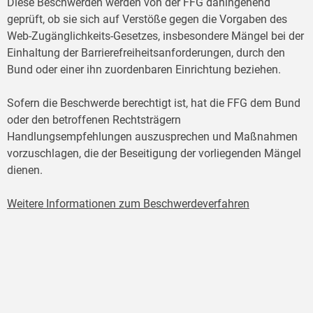
Diese Beschwerden werden von der FFG dahingehend
geprüft, ob sie sich auf Verstöße gegen die Vorgaben des
Web-Zugänglichkeits-Gesetzes, insbesondere Mängel bei der
Einhaltung der Barrierefreiheitsanforderungen, durch den
Bund oder einer ihn zuordenbaren Einrichtung beziehen.
Sofern die Beschwerde berechtigt ist, hat die FFG dem Bund
oder den betroffenen Rechtsträgern
Handlungsempfehlungen auszusprechen und Maßnahmen
vorzuschlagen, die der Beseitigung der vorliegenden Mängel
dienen.
Weitere Informationen zum Beschwerdeverfahren