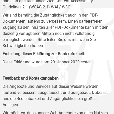
dabei an den Richtlinien Web Content Accessibility
Guidelines 2.1 (WCAG 2.1) WAI / W3C.
Wir sind bemüht, die Zugänglichkeit auch in den PDF-
Dokumenten laufend zu verbessern. Einen barrierefreien
Zugang zu den Inhalten aller PDF-Dokumente kann mit den
derzeitig verfügbaren Mitteln noch nicht vollständig
ermöglicht werden. Bitte teilen Sie uns mit, wenn Sie
Schwierigkeiten haben.
Erstellung dieser Erklärung zur Barrierefreiheit:
Diese Erklärung wurde am 29. Jänner 2020 erstellt.
Feedback und Kontaktangaben
Die Angebote und Services auf dieser Website werden
laufend verbessert, ausgetauscht und ausgebaut. Dabei ist
uns die Bedienbarkeit und Zugänglichkeit ein großes
Anliegen.
Wir möchten, dass unsere Web-Angebote von allen Nutzern