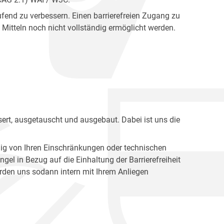
fend zu verbessern. Einen barrierefreien Zugang zu
Mitteln noch nicht vollständig ermöglicht werden.
ert, ausgetauscht und ausgebaut. Dabei ist uns die
ig von Ihren Einschränkungen oder technischen
l in Bezug auf die Einhaltung der Barrierefreiheit
den uns sodann intern mit Ihrem Anliegen