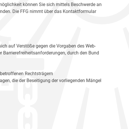
möglichkeit können Sie sich mittels Beschwerde an
enden. Die FFG nimmt über das Kontaktformular
sich auf Verstöße gegen die Vorgaben des Web-
r Barrierefreiheitsanforderungen, durch den Bund
 betroffenen Rechtsträgern
n, die der Beseitigung der vorliegenden Mängel