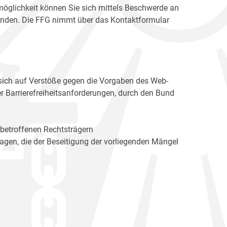
möglichkeit können Sie sich mittels Beschwerde an
enden. Die FFG nimmt über das Kontaktformular
sich auf Verstöße gegen die Vorgaben des Web-
r Barrierefreiheitsanforderungen, durch den Bund
 betroffenen Rechtsträgern
n, die der Beseitigung der vorliegenden Mängel