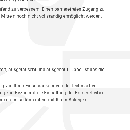
fend zu verbessern. Einen barrierefreien Zugang zu
Mitteln noch nicht vollständig ermöglicht werden.
ert, ausgetauscht und ausgebaut. Dabei ist uns die
ig von Ihren Einschränkungen oder technischen
l in Bezug auf die Einhaltung der Barrierefreiheit
den uns sodann intern mit Ihrem Anliegen