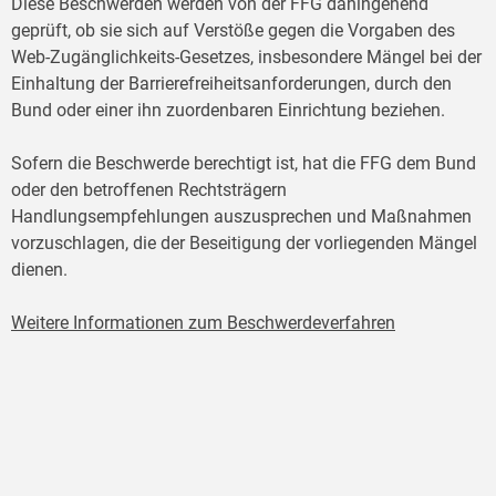
Diese Beschwerden werden von der FFG dahingehend
geprüft, ob sie sich auf Verstöße gegen die Vorgaben des
Web-Zugänglichkeits-Gesetzes, insbesondere Mängel bei der
Einhaltung der Barrierefreiheitsanforderungen, durch den
Bund oder einer ihn zuordenbaren Einrichtung beziehen.
Sofern die Beschwerde berechtigt ist, hat die FFG dem Bund
oder den betroffenen Rechtsträgern
Handlungsempfehlungen auszusprechen und Maßnahmen
vorzuschlagen, die der Beseitigung der vorliegenden Mängel
dienen.
Weitere Informationen zum Beschwerdeverfahren