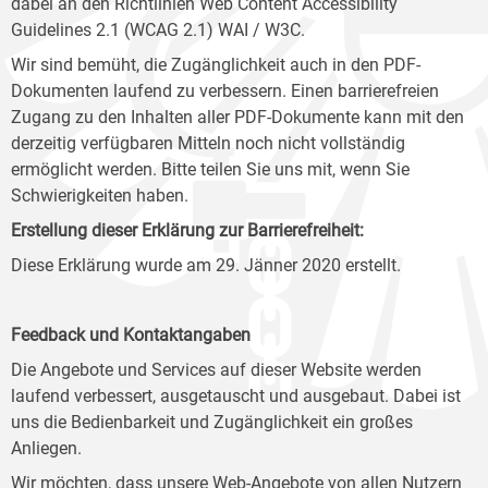
dabei an den Richtlinien Web Content Accessibility
Guidelines 2.1 (WCAG 2.1) WAI / W3C.
Wir sind bemüht, die Zugänglichkeit auch in den PDF-
Dokumenten laufend zu verbessern. Einen barrierefreien
Zugang zu den Inhalten aller PDF-Dokumente kann mit den
derzeitig verfügbaren Mitteln noch nicht vollständig
ermöglicht werden. Bitte teilen Sie uns mit, wenn Sie
Schwierigkeiten haben.
Erstellung dieser Erklärung zur Barrierefreiheit:
Diese Erklärung wurde am 29. Jänner 2020 erstellt.
Feedback und Kontaktangaben
Die Angebote und Services auf dieser Website werden
laufend verbessert, ausgetauscht und ausgebaut. Dabei ist
uns die Bedienbarkeit und Zugänglichkeit ein großes
Anliegen.
Wir möchten, dass unsere Web-Angebote von allen Nutzern