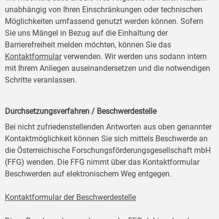
unabhängig von Ihren Einschränkungen oder technischen
Möglichkeiten umfassend genutzt werden können. Sofern
Sie uns Mängel in Bezug auf die Einhaltung der
Barrierefreiheit melden möchten, können Sie das
Kontaktformular
verwenden. Wir werden uns sodann intern
mit Ihrem Anliegen auseinandersetzen und die notwendigen
Schritte veranlassen.
Durchsetzungsverfahren / Beschwerdestelle
Bei nicht zufriedenstellenden Antworten aus oben genannter
Kontaktmöglichkeit können Sie sich mittels Beschwerde an
die Österreichische Forschungsförderungsgesellschaft mbH
(FFG) wenden. Die FFG nimmt über das Kontaktformular
Beschwerden auf elektronischem Weg entgegen.
Kontaktformular der Beschwerdestelle