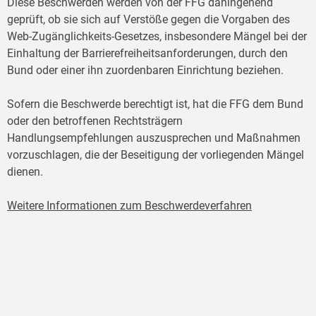
Diese Beschwerden werden von der FFG dahingehend
geprüft, ob sie sich auf Verstöße gegen die Vorgaben des
Web-Zugänglichkeits-Gesetzes, insbesondere Mängel bei der
Einhaltung der Barrierefreiheitsanforderungen, durch den
Bund oder einer ihn zuordenbaren Einrichtung beziehen.
Sofern die Beschwerde berechtigt ist, hat die FFG dem Bund
oder den betroffenen Rechtsträgern
Handlungsempfehlungen auszusprechen und Maßnahmen
vorzuschlagen, die der Beseitigung der vorliegenden Mängel
dienen.
Weitere Informationen zum Beschwerdeverfahren