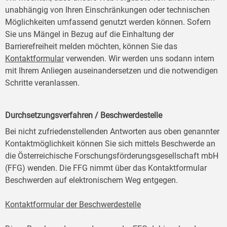
unabhängig von Ihren Einschränkungen oder technischen
Möglichkeiten umfassend genutzt werden können. Sofern
Sie uns Mängel in Bezug auf die Einhaltung der
Barrierefreiheit melden möchten, können Sie das
Kontaktformular
verwenden. Wir werden uns sodann intern
mit Ihrem Anliegen auseinandersetzen und die notwendigen
Schritte veranlassen.
Durchsetzungsverfahren / Beschwerdestelle
Bei nicht zufriedenstellenden Antworten aus oben genannter
Kontaktmöglichkeit können Sie sich mittels Beschwerde an
die Österreichische Forschungsförderungsgesellschaft mbH
(FFG) wenden. Die FFG nimmt über das Kontaktformular
Beschwerden auf elektronischem Weg entgegen.
Kontaktformular der Beschwerdestelle