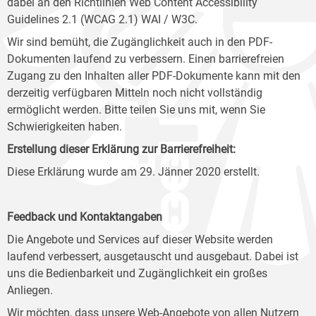
dabei an den Richtlinien Web Content Accessibility
Guidelines 2.1 (WCAG 2.1) WAI / W3C.
Wir sind bemüht, die Zugänglichkeit auch in den PDF-
Dokumenten laufend zu verbessern. Einen barrierefreien
Zugang zu den Inhalten aller PDF-Dokumente kann mit den
derzeitig verfügbaren Mitteln noch nicht vollständig
ermöglicht werden. Bitte teilen Sie uns mit, wenn Sie
Schwierigkeiten haben.
Erstellung dieser Erklärung zur Barrierefreiheit:
Diese Erklärung wurde am 29. Jänner 2020 erstellt.
Feedback und Kontaktangaben
Die Angebote und Services auf dieser Website werden
laufend verbessert, ausgetauscht und ausgebaut. Dabei ist
uns die Bedienbarkeit und Zugänglichkeit ein großes
Anliegen.
Wir möchten, dass unsere Web-Angebote von allen Nutzern