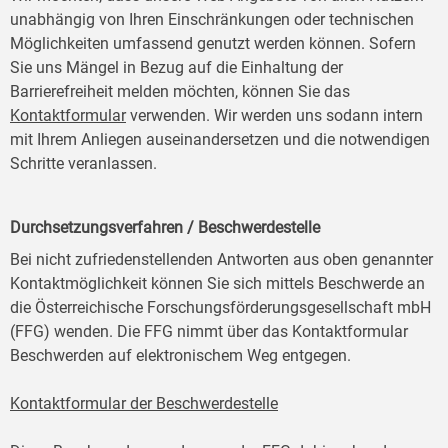
unabhängig von Ihren Einschränkungen oder technischen
Möglichkeiten umfassend genutzt werden können. Sofern
Sie uns Mängel in Bezug auf die Einhaltung der
Barrierefreiheit melden möchten, können Sie das
Kontaktformular
verwenden. Wir werden uns sodann intern
mit Ihrem Anliegen auseinandersetzen und die notwendigen
Schritte veranlassen.
Durchsetzungsverfahren / Beschwerdestelle
Bei nicht zufriedenstellenden Antworten aus oben genannter
Kontaktmöglichkeit können Sie sich mittels Beschwerde an
die Österreichische Forschungsförderungsgesellschaft mbH
(FFG) wenden. Die FFG nimmt über das Kontaktformular
Beschwerden auf elektronischem Weg entgegen.
Kontaktformular der Beschwerdestelle