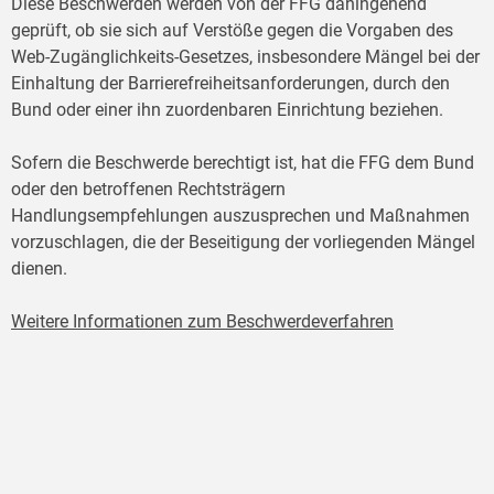
Diese Beschwerden werden von der FFG dahingehend
geprüft, ob sie sich auf Verstöße gegen die Vorgaben des
Web-Zugänglichkeits-Gesetzes, insbesondere Mängel bei der
Einhaltung der Barrierefreiheitsanforderungen, durch den
Bund oder einer ihn zuordenbaren Einrichtung beziehen.
Sofern die Beschwerde berechtigt ist, hat die FFG dem Bund
oder den betroffenen Rechtsträgern
Handlungsempfehlungen auszusprechen und Maßnahmen
vorzuschlagen, die der Beseitigung der vorliegenden Mängel
dienen.
Weitere Informationen zum Beschwerdeverfahren