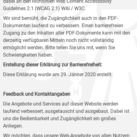
dabei an den Richtlinien Web Content Accessibility
Guidelines 2.1 (WCAG 2.1) WAI / W3C.
Wir sind bemüht, die Zugänglichkeit auch in den PDF-
Dokumenten laufend zu verbessern. Einen barrierefreien
Zugang zu den Inhalten aller PDF-Dokumente kann mit den
derzeitig verfügbaren Mitteln noch nicht vollständig
ermöglicht werden. Bitte teilen Sie uns mit, wenn Sie
Schwierigkeiten haben.
Erstellung dieser Erklärung zur Barrierefreiheit:
Diese Erklärung wurde am 29. Jänner 2020 erstellt.
Feedback und Kontaktangaben
Die Angebote und Services auf dieser Website werden
laufend verbessert, ausgetauscht und ausgebaut. Dabei ist
uns die Bedienbarkeit und Zugänglichkeit ein großes
Anliegen.
Wir möchten, dass unsere Web-Angebote von allen Nutzern