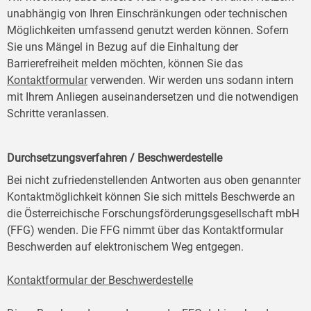
unabhängig von Ihren Einschränkungen oder technischen
Möglichkeiten umfassend genutzt werden können. Sofern
Sie uns Mängel in Bezug auf die Einhaltung der
Barrierefreiheit melden möchten, können Sie das
Kontaktformular
verwenden. Wir werden uns sodann intern
mit Ihrem Anliegen auseinandersetzen und die notwendigen
Schritte veranlassen.
Durchsetzungsverfahren / Beschwerdestelle
Bei nicht zufriedenstellenden Antworten aus oben genannter
Kontaktmöglichkeit können Sie sich mittels Beschwerde an
die Österreichische Forschungsförderungsgesellschaft mbH
(FFG) wenden. Die FFG nimmt über das Kontaktformular
Beschwerden auf elektronischem Weg entgegen.
Kontaktformular der Beschwerdestelle