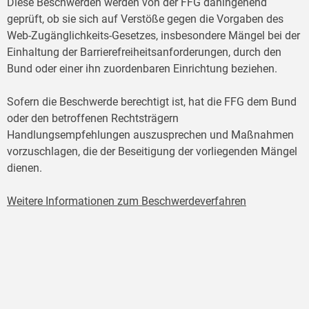
Diese Beschwerden werden von der FFG dahingehend
geprüft, ob sie sich auf Verstöße gegen die Vorgaben des
Web-Zugänglichkeits-Gesetzes, insbesondere Mängel bei der
Einhaltung der Barrierefreiheitsanforderungen, durch den
Bund oder einer ihn zuordenbaren Einrichtung beziehen.
Sofern die Beschwerde berechtigt ist, hat die FFG dem Bund
oder den betroffenen Rechtsträgern
Handlungsempfehlungen auszusprechen und Maßnahmen
vorzuschlagen, die der Beseitigung der vorliegenden Mängel
dienen.
Weitere Informationen zum Beschwerdeverfahren