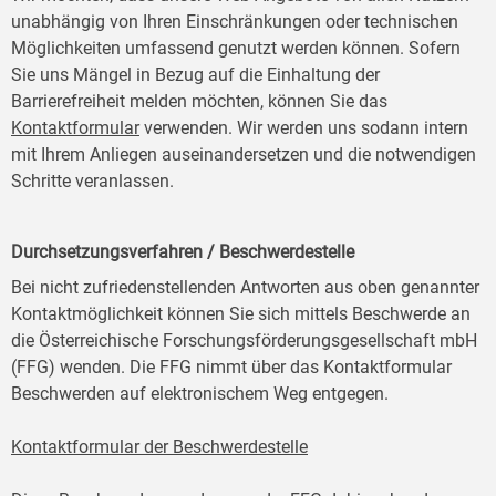
unabhängig von Ihren Einschränkungen oder technischen
Möglichkeiten umfassend genutzt werden können. Sofern
Sie uns Mängel in Bezug auf die Einhaltung der
Barrierefreiheit melden möchten, können Sie das
Kontaktformular
verwenden. Wir werden uns sodann intern
mit Ihrem Anliegen auseinandersetzen und die notwendigen
Schritte veranlassen.
Durchsetzungsverfahren / Beschwerdestelle
Bei nicht zufriedenstellenden Antworten aus oben genannter
Kontaktmöglichkeit können Sie sich mittels Beschwerde an
die Österreichische Forschungsförderungsgesellschaft mbH
(FFG) wenden. Die FFG nimmt über das Kontaktformular
Beschwerden auf elektronischem Weg entgegen.
Kontaktformular der Beschwerdestelle