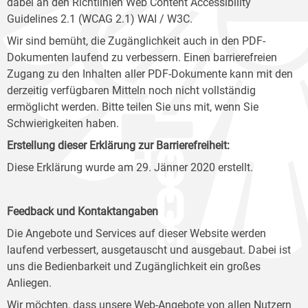
dabei an den Richtlinien Web Content Accessibility
Guidelines 2.1 (WCAG 2.1) WAI / W3C.
Wir sind bemüht, die Zugänglichkeit auch in den PDF-
Dokumenten laufend zu verbessern. Einen barrierefreien
Zugang zu den Inhalten aller PDF-Dokumente kann mit den
derzeitig verfügbaren Mitteln noch nicht vollständig
ermöglicht werden. Bitte teilen Sie uns mit, wenn Sie
Schwierigkeiten haben.
Erstellung dieser Erklärung zur Barrierefreiheit:
Diese Erklärung wurde am 29. Jänner 2020 erstellt.
Feedback und Kontaktangaben
Die Angebote und Services auf dieser Website werden
laufend verbessert, ausgetauscht und ausgebaut. Dabei ist
uns die Bedienbarkeit und Zugänglichkeit ein großes
Anliegen.
Wir möchten, dass unsere Web-Angebote von allen Nutzern