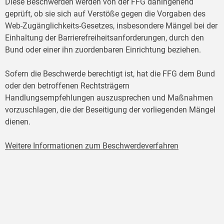
Diese Beschwerden werden von der FFG dahingehend
geprüft, ob sie sich auf Verstöße gegen die Vorgaben des
Web-Zugänglichkeits-Gesetzes, insbesondere Mängel bei der
Einhaltung der Barrierefreiheitsanforderungen, durch den
Bund oder einer ihn zuordenbaren Einrichtung beziehen.
Sofern die Beschwerde berechtigt ist, hat die FFG dem Bund
oder den betroffenen Rechtsträgern
Handlungsempfehlungen auszusprechen und Maßnahmen
vorzuschlagen, die der Beseitigung der vorliegenden Mängel
dienen.
Weitere Informationen zum Beschwerdeverfahren