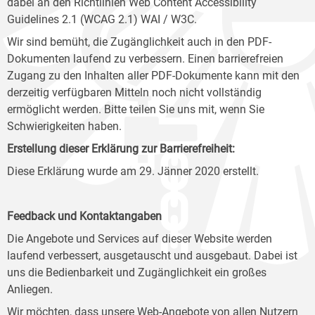
dabei an den Richtlinien Web Content Accessibility
Guidelines 2.1 (WCAG 2.1) WAI / W3C.
Wir sind bemüht, die Zugänglichkeit auch in den PDF-
Dokumenten laufend zu verbessern. Einen barrierefreien
Zugang zu den Inhalten aller PDF-Dokumente kann mit den
derzeitig verfügbaren Mitteln noch nicht vollständig
ermöglicht werden. Bitte teilen Sie uns mit, wenn Sie
Schwierigkeiten haben.
Erstellung dieser Erklärung zur Barrierefreiheit:
Diese Erklärung wurde am 29. Jänner 2020 erstellt.
Feedback und Kontaktangaben
Die Angebote und Services auf dieser Website werden
laufend verbessert, ausgetauscht und ausgebaut. Dabei ist
uns die Bedienbarkeit und Zugänglichkeit ein großes
Anliegen.
Wir möchten, dass unsere Web-Angebote von allen Nutzern