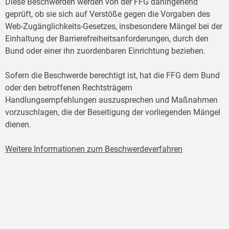
Diese Beschwerden werden von der FFG dahingehend
geprüft, ob sie sich auf Verstöße gegen die Vorgaben des
Web-Zugänglichkeits-Gesetzes, insbesondere Mängel bei der
Einhaltung der Barrierefreiheitsanforderungen, durch den
Bund oder einer ihn zuordenbaren Einrichtung beziehen.
Sofern die Beschwerde berechtigt ist, hat die FFG dem Bund
oder den betroffenen Rechtsträgern
Handlungsempfehlungen auszusprechen und Maßnahmen
vorzuschlagen, die der Beseitigung der vorliegenden Mängel
dienen.
Weitere Informationen zum Beschwerdeverfahren