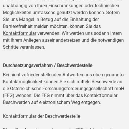
unabhängig von Ihren Einschränkungen oder technischen
Möglichkeiten umfassend genutzt werden können. Sofern
Sie uns Mängel in Bezug auf die Einhaltung der
Barrierefreiheit melden möchten, können Sie das
Kontaktformular
verwenden. Wir werden uns sodann intern
mit Ihrem Anliegen auseinandersetzen und die notwendigen
Schritte veranlassen.
Durchsetzungsverfahren / Beschwerdestelle
Bei nicht zufriedenstellenden Antworten aus oben genannter
Kontaktmöglichkeit können Sie sich mittels Beschwerde an
die Österreichische Forschungsförderungsgesellschaft mbH
(FFG) wenden. Die FFG nimmt über das Kontaktformular
Beschwerden auf elektronischem Weg entgegen.
Kontaktformular der Beschwerdestelle