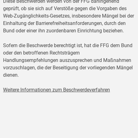
Diese Beschwerden werden von der FFG dahingehend
geprüft, ob sie sich auf Verstöße gegen die Vorgaben des
Web-Zugänglichkeits-Gesetzes, insbesondere Mängel bei der
Einhaltung der Barrierefreiheitsanforderungen, durch den
Bund oder einer ihn zuordenbaren Einrichtung beziehen.
Sofern die Beschwerde berechtigt ist, hat die FFG dem Bund
oder den betroffenen Rechtsträgern
Handlungsempfehlungen auszusprechen und Maßnahmen
vorzuschlagen, die der Beseitigung der vorliegenden Mängel
dienen.
Weitere Informationen zum Beschwerdeverfahren