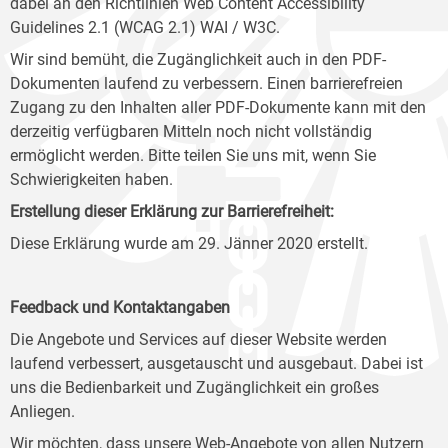
dabei an den Richtlinien Web Content Accessibility
Guidelines 2.1 (WCAG 2.1) WAI / W3C.
Wir sind bemüht, die Zugänglichkeit auch in den PDF-
Dokumenten laufend zu verbessern. Einen barrierefreien
Zugang zu den Inhalten aller PDF-Dokumente kann mit den
derzeitig verfügbaren Mitteln noch nicht vollständig
ermöglicht werden. Bitte teilen Sie uns mit, wenn Sie
Schwierigkeiten haben.
Erstellung dieser Erklärung zur Barrierefreiheit:
Diese Erklärung wurde am 29. Jänner 2020 erstellt.
Feedback und Kontaktangaben
Die Angebote und Services auf dieser Website werden
laufend verbessert, ausgetauscht und ausgebaut. Dabei ist
uns die Bedienbarkeit und Zugänglichkeit ein großes
Anliegen.
Wir möchten, dass unsere Web-Angebote von allen Nutzern