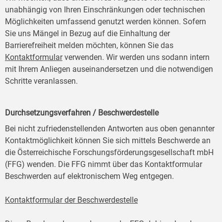
unabhängig von Ihren Einschränkungen oder technischen
Möglichkeiten umfassend genutzt werden können. Sofern
Sie uns Mängel in Bezug auf die Einhaltung der
Barrierefreiheit melden möchten, können Sie das
Kontaktformular
verwenden. Wir werden uns sodann intern
mit Ihrem Anliegen auseinandersetzen und die notwendigen
Schritte veranlassen.
Durchsetzungsverfahren / Beschwerdestelle
Bei nicht zufriedenstellenden Antworten aus oben genannter
Kontaktmöglichkeit können Sie sich mittels Beschwerde an
die Österreichische Forschungsförderungsgesellschaft mbH
(FFG) wenden. Die FFG nimmt über das Kontaktformular
Beschwerden auf elektronischem Weg entgegen.
Kontaktformular der Beschwerdestelle