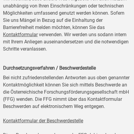
unabhängig von Ihren Einschränkungen oder technischen
Möglichkeiten umfassend genutzt werden können. Sofern
Sie uns Mängel in Bezug auf die Einhaltung der
Barrierefreiheit melden möchten, können Sie das
Kontaktformular
verwenden. Wir werden uns sodann intern
mit Ihrem Anliegen auseinandersetzen und die notwendigen
Schritte veranlassen.
Durchsetzungsverfahren / Beschwerdestelle
Bei nicht zufriedenstellenden Antworten aus oben genannter
Kontaktmöglichkeit können Sie sich mittels Beschwerde an
die Österreichische Forschungsförderungsgesellschaft mbH
(FFG) wenden. Die FFG nimmt über das Kontaktformular
Beschwerden auf elektronischem Weg entgegen.
Kontaktformular der Beschwerdestelle