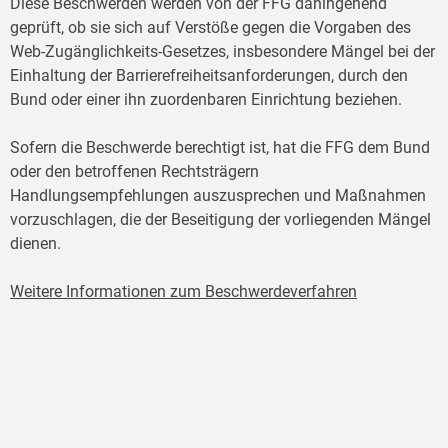
Diese Beschwerden werden von der FFG dahingehend
geprüft, ob sie sich auf Verstöße gegen die Vorgaben des
Web-Zugänglichkeits-Gesetzes, insbesondere Mängel bei der
Einhaltung der Barrierefreiheitsanforderungen, durch den
Bund oder einer ihn zuordenbaren Einrichtung beziehen.
Sofern die Beschwerde berechtigt ist, hat die FFG dem Bund
oder den betroffenen Rechtsträgern
Handlungsempfehlungen auszusprechen und Maßnahmen
vorzuschlagen, die der Beseitigung der vorliegenden Mängel
dienen.
Weitere Informationen zum Beschwerdeverfahren