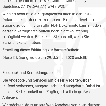
dabei an den Richtlinien Web Content Accessibility
Guidelines 2.1 (WCAG 2.1) WAI / W3C.
Wir sind bemüht, die Zugänglichkeit auch in den PDF-
Dokumenten laufend zu verbessern. Einen barrierefreien
Zugang zu den Inhalten aller PDF-Dokumente kann mit den
derzeitig verfügbaren Mitteln noch nicht vollständig
ermöglicht werden. Bitte teilen Sie uns mit, wenn Sie
Schwierigkeiten haben.
Erstellung dieser Erklärung zur Barrierefreiheit:
Diese Erklärung wurde am 29. Jänner 2020 erstellt.
Feedback und Kontaktangaben
Die Angebote und Services auf dieser Website werden
laufend verbessert, ausgetauscht und ausgebaut. Dabei ist
uns die Bedienbarkeit und Zugänglichkeit ein großes
Anliegen.
Wir möchten, dass unsere Web-Angebote von allen Nutzern