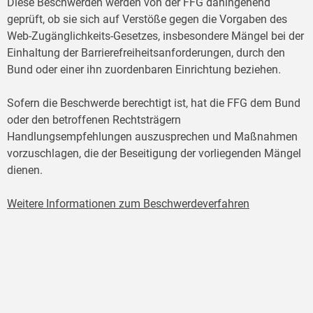
Diese Beschwerden werden von der FFG dahingehend
geprüft, ob sie sich auf Verstöße gegen die Vorgaben des
Web-Zugänglichkeits-Gesetzes, insbesondere Mängel bei der
Einhaltung der Barrierefreiheitsanforderungen, durch den
Bund oder einer ihn zuordenbaren Einrichtung beziehen.
Sofern die Beschwerde berechtigt ist, hat die FFG dem Bund
oder den betroffenen Rechtsträgern
Handlungsempfehlungen auszusprechen und Maßnahmen
vorzuschlagen, die der Beseitigung der vorliegenden Mängel
dienen.
Weitere Informationen zum Beschwerdeverfahren