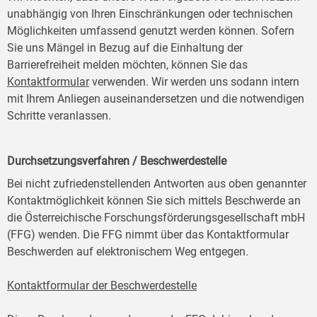
unabhängig von Ihren Einschränkungen oder technischen
Möglichkeiten umfassend genutzt werden können. Sofern
Sie uns Mängel in Bezug auf die Einhaltung der
Barrierefreiheit melden möchten, können Sie das
Kontaktformular
verwenden. Wir werden uns sodann intern
mit Ihrem Anliegen auseinandersetzen und die notwendigen
Schritte veranlassen.
Durchsetzungsverfahren / Beschwerdestelle
Bei nicht zufriedenstellenden Antworten aus oben genannter
Kontaktmöglichkeit können Sie sich mittels Beschwerde an
die Österreichische Forschungsförderungsgesellschaft mbH
(FFG) wenden. Die FFG nimmt über das Kontaktformular
Beschwerden auf elektronischem Weg entgegen.
Kontaktformular der Beschwerdestelle