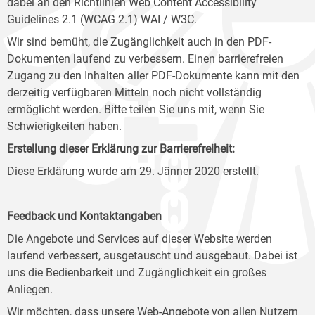
dabei an den Richtlinien Web Content Accessibility
Guidelines 2.1 (WCAG 2.1) WAI / W3C.
Wir sind bemüht, die Zugänglichkeit auch in den PDF-
Dokumenten laufend zu verbessern. Einen barrierefreien
Zugang zu den Inhalten aller PDF-Dokumente kann mit den
derzeitig verfügbaren Mitteln noch nicht vollständig
ermöglicht werden. Bitte teilen Sie uns mit, wenn Sie
Schwierigkeiten haben.
Erstellung dieser Erklärung zur Barrierefreiheit:
Diese Erklärung wurde am 29. Jänner 2020 erstellt.
Feedback und Kontaktangaben
Die Angebote und Services auf dieser Website werden
laufend verbessert, ausgetauscht und ausgebaut. Dabei ist
uns die Bedienbarkeit und Zugänglichkeit ein großes
Anliegen.
Wir möchten, dass unsere Web-Angebote von allen Nutzern