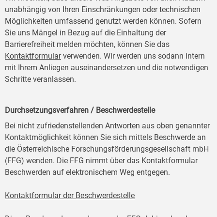
unabhängig von Ihren Einschränkungen oder technischen
Möglichkeiten umfassend genutzt werden können. Sofern
Sie uns Mängel in Bezug auf die Einhaltung der
Barrierefreiheit melden möchten, können Sie das
Kontaktformular
verwenden. Wir werden uns sodann intern
mit Ihrem Anliegen auseinandersetzen und die notwendigen
Schritte veranlassen.
Durchsetzungsverfahren / Beschwerdestelle
Bei nicht zufriedenstellenden Antworten aus oben genannter
Kontaktmöglichkeit können Sie sich mittels Beschwerde an
die Österreichische Forschungsförderungsgesellschaft mbH
(FFG) wenden. Die FFG nimmt über das Kontaktformular
Beschwerden auf elektronischem Weg entgegen.
Kontaktformular der Beschwerdestelle