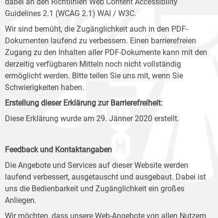
dabei an den Richtlinien Web Content Accessibility
Guidelines 2.1 (WCAG 2.1) WAI / W3C.
Wir sind bemüht, die Zugänglichkeit auch in den PDF-
Dokumenten laufend zu verbessern. Einen barrierefreien
Zugang zu den Inhalten aller PDF-Dokumente kann mit den
derzeitig verfügbaren Mitteln noch nicht vollständig
ermöglicht werden. Bitte teilen Sie uns mit, wenn Sie
Schwierigkeiten haben.
Erstellung dieser Erklärung zur Barrierefreiheit:
Diese Erklärung wurde am 29. Jänner 2020 erstellt.
Feedback und Kontaktangaben
Die Angebote und Services auf dieser Website werden
laufend verbessert, ausgetauscht und ausgebaut. Dabei ist
uns die Bedienbarkeit und Zugänglichkeit ein großes
Anliegen.
Wir möchten, dass unsere Web-Angebote von allen Nutzern