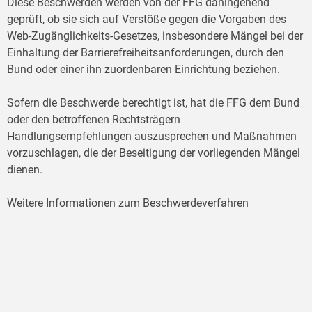
Diese Beschwerden werden von der FFG dahingehend
geprüft, ob sie sich auf Verstöße gegen die Vorgaben des
Web-Zugänglichkeits-Gesetzes, insbesondere Mängel bei der
Einhaltung der Barrierefreiheitsanforderungen, durch den
Bund oder einer ihn zuordenbaren Einrichtung beziehen.
Sofern die Beschwerde berechtigt ist, hat die FFG dem Bund
oder den betroffenen Rechtsträgern
Handlungsempfehlungen auszusprechen und Maßnahmen
vorzuschlagen, die der Beseitigung der vorliegenden Mängel
dienen.
Weitere Informationen zum Beschwerdeverfahren