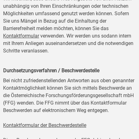
unabhängig von Ihren Einschränkungen oder technischen
Möglichkeiten umfassend genutzt werden können. Sofern
Sie uns Mängel in Bezug auf die Einhaltung der
Barrierefreiheit melden möchten, können Sie das
Kontaktformular
verwenden. Wir werden uns sodann intern
mit Ihrem Anliegen auseinandersetzen und die notwendigen
Schritte veranlassen.
Durchsetzungsverfahren / Beschwerdestelle
Bei nicht zufriedenstellenden Antworten aus oben genannter
Kontaktmöglichkeit können Sie sich mittels Beschwerde an
die Österreichische Forschungsförderungsgesellschaft mbH
(FFG) wenden. Die FFG nimmt über das Kontaktformular
Beschwerden auf elektronischem Weg entgegen.
Kontaktformular der Beschwerdestelle