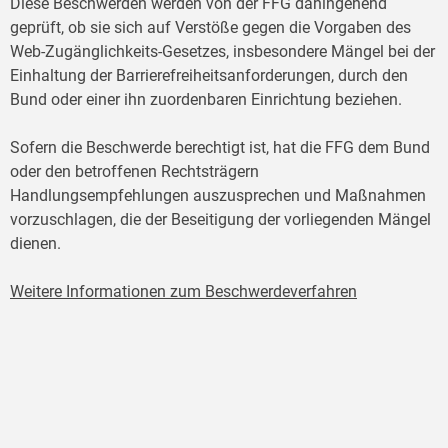
Diese Beschwerden werden von der FFG dahingehend
geprüft, ob sie sich auf Verstöße gegen die Vorgaben des
Web-Zugänglichkeits-Gesetzes, insbesondere Mängel bei der
Einhaltung der Barrierefreiheitsanforderungen, durch den
Bund oder einer ihn zuordenbaren Einrichtung beziehen.
Sofern die Beschwerde berechtigt ist, hat die FFG dem Bund
oder den betroffenen Rechtsträgern
Handlungsempfehlungen auszusprechen und Maßnahmen
vorzuschlagen, die der Beseitigung der vorliegenden Mängel
dienen.
Weitere Informationen zum Beschwerdeverfahren