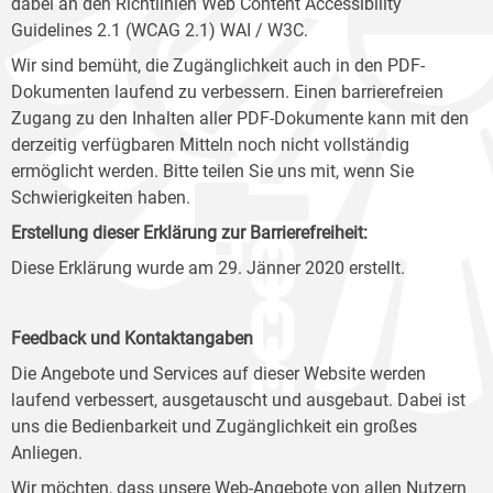
dabei an den Richtlinien Web Content Accessibility
Guidelines 2.1 (WCAG 2.1) WAI / W3C.
Wir sind bemüht, die Zugänglichkeit auch in den PDF-
Dokumenten laufend zu verbessern. Einen barrierefreien
Zugang zu den Inhalten aller PDF-Dokumente kann mit den
derzeitig verfügbaren Mitteln noch nicht vollständig
ermöglicht werden. Bitte teilen Sie uns mit, wenn Sie
Schwierigkeiten haben.
Erstellung dieser Erklärung zur Barrierefreiheit:
Diese Erklärung wurde am 29. Jänner 2020 erstellt.
Feedback und Kontaktangaben
Die Angebote und Services auf dieser Website werden
laufend verbessert, ausgetauscht und ausgebaut. Dabei ist
uns die Bedienbarkeit und Zugänglichkeit ein großes
Anliegen.
Wir möchten, dass unsere Web-Angebote von allen Nutzern