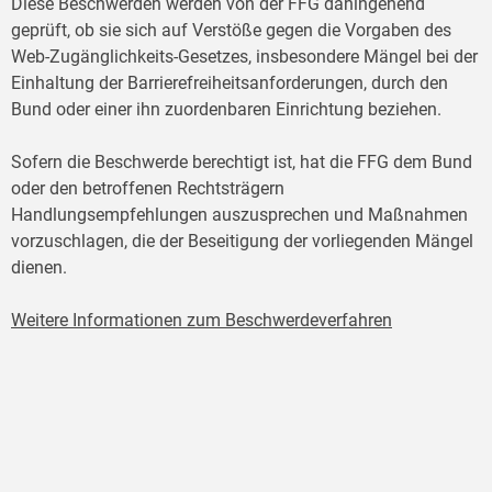
Diese Beschwerden werden von der FFG dahingehend
geprüft, ob sie sich auf Verstöße gegen die Vorgaben des
Web-Zugänglichkeits-Gesetzes, insbesondere Mängel bei der
Einhaltung der Barrierefreiheitsanforderungen, durch den
Bund oder einer ihn zuordenbaren Einrichtung beziehen.
Sofern die Beschwerde berechtigt ist, hat die FFG dem Bund
oder den betroffenen Rechtsträgern
Handlungsempfehlungen auszusprechen und Maßnahmen
vorzuschlagen, die der Beseitigung der vorliegenden Mängel
dienen.
Weitere Informationen zum Beschwerdeverfahren