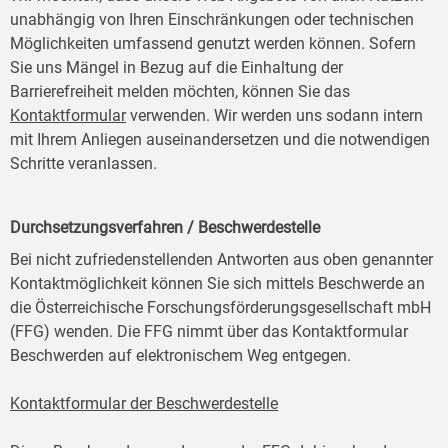
unabhängig von Ihren Einschränkungen oder technischen
Möglichkeiten umfassend genutzt werden können. Sofern
Sie uns Mängel in Bezug auf die Einhaltung der
Barrierefreiheit melden möchten, können Sie das
Kontaktformular
verwenden. Wir werden uns sodann intern
mit Ihrem Anliegen auseinandersetzen und die notwendigen
Schritte veranlassen.
Durchsetzungsverfahren / Beschwerdestelle
Bei nicht zufriedenstellenden Antworten aus oben genannter
Kontaktmöglichkeit können Sie sich mittels Beschwerde an
die Österreichische Forschungsförderungsgesellschaft mbH
(FFG) wenden. Die FFG nimmt über das Kontaktformular
Beschwerden auf elektronischem Weg entgegen.
Kontaktformular der Beschwerdestelle