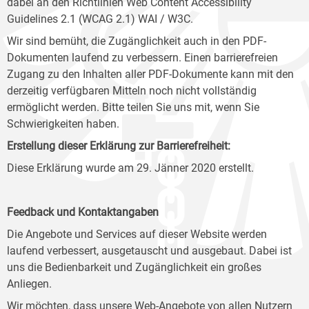
dabei an den Richtlinien Web Content Accessibility
Guidelines 2.1 (WCAG 2.1) WAI / W3C.
Wir sind bemüht, die Zugänglichkeit auch in den PDF-
Dokumenten laufend zu verbessern. Einen barrierefreien
Zugang zu den Inhalten aller PDF-Dokumente kann mit den
derzeitig verfügbaren Mitteln noch nicht vollständig
ermöglicht werden. Bitte teilen Sie uns mit, wenn Sie
Schwierigkeiten haben.
Erstellung dieser Erklärung zur Barrierefreiheit:
Diese Erklärung wurde am 29. Jänner 2020 erstellt.
Feedback und Kontaktangaben
Die Angebote und Services auf dieser Website werden
laufend verbessert, ausgetauscht und ausgebaut. Dabei ist
uns die Bedienbarkeit und Zugänglichkeit ein großes
Anliegen.
Wir möchten, dass unsere Web-Angebote von allen Nutzern