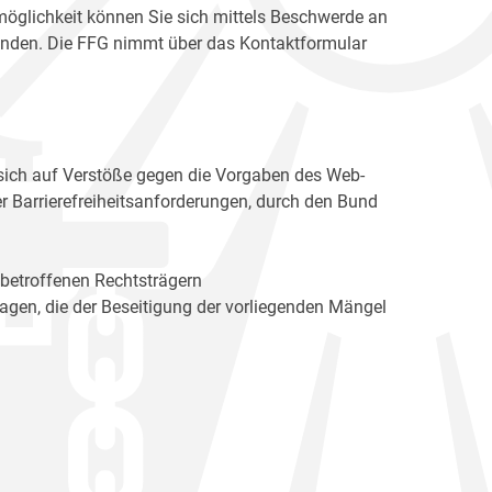
möglichkeit können Sie sich mittels Beschwerde an
enden. Die FFG nimmt über das Kontaktformular
sich auf Verstöße gegen die Vorgaben des Web-
r Barrierefreiheitsanforderungen, durch den Bund
 betroffenen Rechtsträgern
n, die der Beseitigung der vorliegenden Mängel