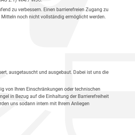
fend zu verbessern. Einen barrierefreien Zugang zu
Mitteln noch nicht vollständig ermöglicht werden.
ert, ausgetauscht und ausgebaut. Dabei ist uns die
ig von Ihren Einschränkungen oder technischen
l in Bezug auf die Einhaltung der Barrierefreiheit
den uns sodann intern mit Ihrem Anliegen