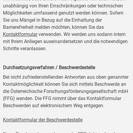
unabhängig von Ihren Einschränkungen oder technischen
Möglichkeiten umfassend genutzt werden können. Sofern
Sie uns Mängel in Bezug auf die Einhaltung der
Barrierefreiheit melden möchten, können Sie das
Kontaktformular
verwenden. Wir werden uns sodann intern
mit Ihrem Anliegen auseinandersetzen und die notwendigen
Schritte veranlassen.
Durchsetzungsverfahren / Beschwerdestelle
Bei nicht zufriedenstellenden Antworten aus oben genannter
Kontaktmöglichkeit können Sie sich mittels Beschwerde an
die Österreichische Forschungsförderungsgesellschaft mbH
(FFG) wenden. Die FFG nimmt über das Kontaktformular
Beschwerden auf elektronischem Weg entgegen.
Kontaktformular der Beschwerdestelle