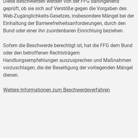
Diese Beschwerden werden von der FFG dahingehend
geprüft, ob sie sich auf Verstöße gegen die Vorgaben des
Web-Zugänglichkeits-Gesetzes, insbesondere Mängel bei der
Einhaltung der Barrierefreiheitsanforderungen, durch den
Bund oder einer ihn zuordenbaren Einrichtung beziehen.
Sofern die Beschwerde berechtigt ist, hat die FFG dem Bund
oder den betroffenen Rechtsträgern
Handlungsempfehlungen auszusprechen und Maßnahmen
vorzuschlagen, die der Beseitigung der vorliegenden Mängel
dienen.
Weitere Informationen zum Beschwerdeverfahren