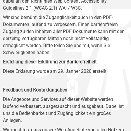
dabei an den Richtlinien Web Content Accessibility
Guidelines 2.1 (WCAG 2.1) WAI / W3C.
Wir sind bemüht, die Zugänglichkeit auch in den PDF-
Dokumenten laufend zu verbessern. Einen barrierefreien
Zugang zu den Inhalten aller PDF-Dokumente kann mit den
derzeitig verfügbaren Mitteln noch nicht vollständig
ermöglicht werden. Bitte teilen Sie uns mit, wenn Sie
Schwierigkeiten haben.
Erstellung dieser Erklärung zur Barrierefreiheit:
Diese Erklärung wurde am 29. Jänner 2020 erstellt.
Feedback und Kontaktangaben
Die Angebote und Services auf dieser Website werden
laufend verbessert, ausgetauscht und ausgebaut. Dabei ist
uns die Bedienbarkeit und Zugänglichkeit ein großes
Anliegen.
Wir möchten, dass unsere Web-Angebote von allen Nutzern