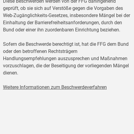
Diese Beschwerden werden von der FFG dahingehend
geprüft, ob sie sich auf Verstöße gegen die Vorgaben des
Web-Zugänglichkeits-Gesetzes, insbesondere Mängel bei der
Einhaltung der Barrierefreiheitsanforderungen, durch den
Bund oder einer ihn zuordenbaren Einrichtung beziehen.
Sofern die Beschwerde berechtigt ist, hat die FFG dem Bund
oder den betroffenen Rechtsträgern
Handlungsempfehlungen auszusprechen und Maßnahmen
vorzuschlagen, die der Beseitigung der vorliegenden Mängel
dienen.
Weitere Informationen zum Beschwerdeverfahren