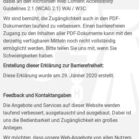
dabei an den Richtlinien Web Content Accessibility
Guidelines 2.1 (WCAG 2.1) WAI / W3C.
Wir sind bemüht, die Zugänglichkeit auch in den PDF-
Dokumenten laufend zu verbessern. Einen barrierefreien
Zugang zu den Inhalten aller PDF-Dokumente kann mit den
derzeitig verfügbaren Mitteln noch nicht vollständig
ermöglicht werden. Bitte teilen Sie uns mit, wenn Sie
Schwierigkeiten haben.
Erstellung dieser Erklärung zur Barrierefreiheit:
Diese Erklärung wurde am 29. Jänner 2020 erstellt.
Feedback und Kontaktangaben
Die Angebote und Services auf dieser Website werden
laufend verbessert, ausgetauscht und ausgebaut. Dabei ist
uns die Bedienbarkeit und Zugänglichkeit ein großes
Anliegen.
Wir möchten, dass unsere Web-Angebote von allen Nutzern