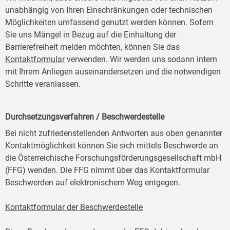
unabhängig von Ihren Einschränkungen oder technischen
Möglichkeiten umfassend genutzt werden können. Sofern
Sie uns Mängel in Bezug auf die Einhaltung der
Barrierefreiheit melden möchten, können Sie das
Kontaktformular
verwenden. Wir werden uns sodann intern
mit Ihrem Anliegen auseinandersetzen und die notwendigen
Schritte veranlassen.
Durchsetzungsverfahren / Beschwerdestelle
Bei nicht zufriedenstellenden Antworten aus oben genannter
Kontaktmöglichkeit können Sie sich mittels Beschwerde an
die Österreichische Forschungsförderungsgesellschaft mbH
(FFG) wenden. Die FFG nimmt über das Kontaktformular
Beschwerden auf elektronischem Weg entgegen.
Kontaktformular der Beschwerdestelle