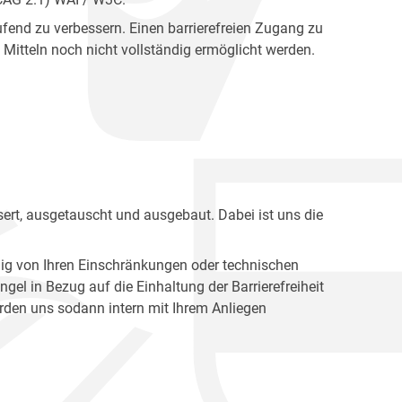
fend zu verbessern. Einen barrierefreien Zugang zu
Mitteln noch nicht vollständig ermöglicht werden.
ert, ausgetauscht und ausgebaut. Dabei ist uns die
ig von Ihren Einschränkungen oder technischen
l in Bezug auf die Einhaltung der Barrierefreiheit
den uns sodann intern mit Ihrem Anliegen