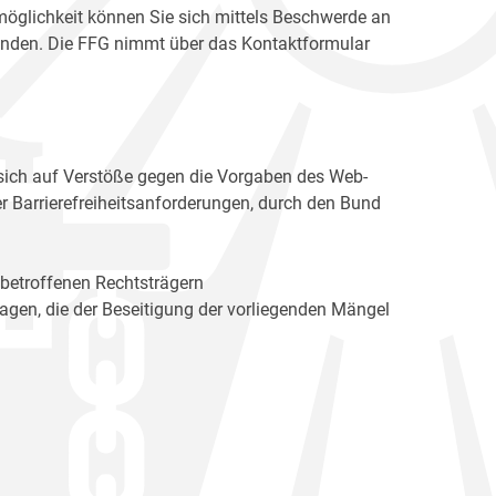
möglichkeit können Sie sich mittels Beschwerde an
enden. Die FFG nimmt über das Kontaktformular
sich auf Verstöße gegen die Vorgaben des Web-
r Barrierefreiheitsanforderungen, durch den Bund
 betroffenen Rechtsträgern
n, die der Beseitigung der vorliegenden Mängel