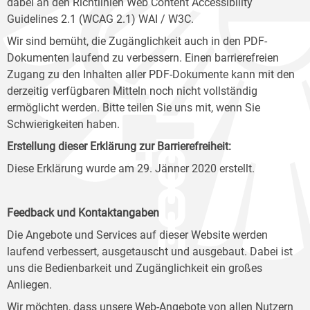
dabei an den Richtlinien Web Content Accessibility
Guidelines 2.1 (WCAG 2.1) WAI / W3C.
Wir sind bemüht, die Zugänglichkeit auch in den PDF-
Dokumenten laufend zu verbessern. Einen barrierefreien
Zugang zu den Inhalten aller PDF-Dokumente kann mit den
derzeitig verfügbaren Mitteln noch nicht vollständig
ermöglicht werden. Bitte teilen Sie uns mit, wenn Sie
Schwierigkeiten haben.
Erstellung dieser Erklärung zur Barrierefreiheit:
Diese Erklärung wurde am 29. Jänner 2020 erstellt.
Feedback und Kontaktangaben
Die Angebote und Services auf dieser Website werden
laufend verbessert, ausgetauscht und ausgebaut. Dabei ist
uns die Bedienbarkeit und Zugänglichkeit ein großes
Anliegen.
Wir möchten, dass unsere Web-Angebote von allen Nutzern