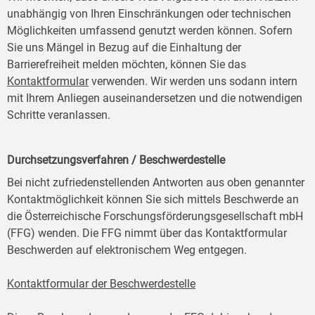
unabhängig von Ihren Einschränkungen oder technischen
Möglichkeiten umfassend genutzt werden können. Sofern
Sie uns Mängel in Bezug auf die Einhaltung der
Barrierefreiheit melden möchten, können Sie das
Kontaktformular
verwenden. Wir werden uns sodann intern
mit Ihrem Anliegen auseinandersetzen und die notwendigen
Schritte veranlassen.
Durchsetzungsverfahren / Beschwerdestelle
Bei nicht zufriedenstellenden Antworten aus oben genannter
Kontaktmöglichkeit können Sie sich mittels Beschwerde an
die Österreichische Forschungsförderungsgesellschaft mbH
(FFG) wenden. Die FFG nimmt über das Kontaktformular
Beschwerden auf elektronischem Weg entgegen.
Kontaktformular der Beschwerdestelle