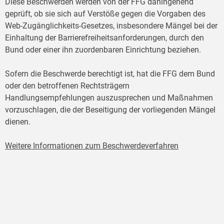
Diese Beschwerden werden von der FFG dahingehend
geprüft, ob sie sich auf Verstöße gegen die Vorgaben des
Web-Zugänglichkeits-Gesetzes, insbesondere Mängel bei der
Einhaltung der Barrierefreiheitsanforderungen, durch den
Bund oder einer ihn zuordenbaren Einrichtung beziehen.
Sofern die Beschwerde berechtigt ist, hat die FFG dem Bund
oder den betroffenen Rechtsträgern
Handlungsempfehlungen auszusprechen und Maßnahmen
vorzuschlagen, die der Beseitigung der vorliegenden Mängel
dienen.
Weitere Informationen zum Beschwerdeverfahren