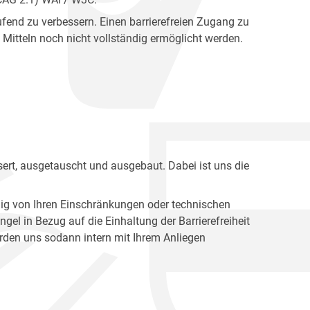
fend zu verbessern. Einen barrierefreien Zugang zu
Mitteln noch nicht vollständig ermöglicht werden.
ert, ausgetauscht und ausgebaut. Dabei ist uns die
ig von Ihren Einschränkungen oder technischen
l in Bezug auf die Einhaltung der Barrierefreiheit
den uns sodann intern mit Ihrem Anliegen