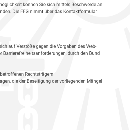
möglichkeit können Sie sich mittels Beschwerde an
enden. Die FFG nimmt über das Kontaktformular
sich auf Verstöße gegen die Vorgaben des Web-
r Barrierefreiheitsanforderungen, durch den Bund
 betroffenen Rechtsträgern
n, die der Beseitigung der vorliegenden Mängel