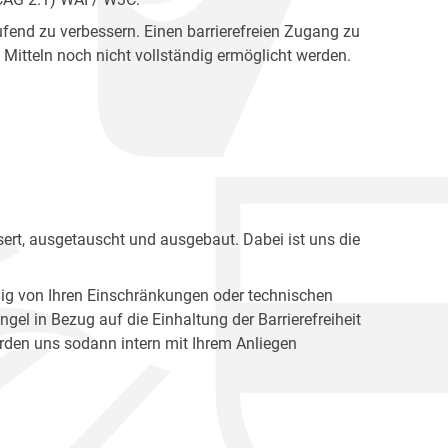
fend zu verbessern. Einen barrierefreien Zugang zu
Mitteln noch nicht vollständig ermöglicht werden.
ert, ausgetauscht und ausgebaut. Dabei ist uns die
ig von Ihren Einschränkungen oder technischen
l in Bezug auf die Einhaltung der Barrierefreiheit
den uns sodann intern mit Ihrem Anliegen