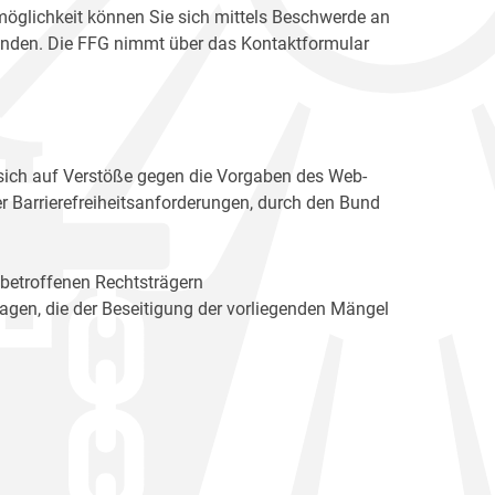
möglichkeit können Sie sich mittels Beschwerde an
enden. Die FFG nimmt über das Kontaktformular
sich auf Verstöße gegen die Vorgaben des Web-
r Barrierefreiheitsanforderungen, durch den Bund
 betroffenen Rechtsträgern
n, die der Beseitigung der vorliegenden Mängel