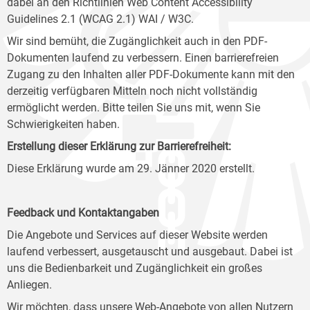
dabei an den Richtlinien Web Content Accessibility
Guidelines 2.1 (WCAG 2.1) WAI / W3C.
Wir sind bemüht, die Zugänglichkeit auch in den PDF-
Dokumenten laufend zu verbessern. Einen barrierefreien
Zugang zu den Inhalten aller PDF-Dokumente kann mit den
derzeitig verfügbaren Mitteln noch nicht vollständig
ermöglicht werden. Bitte teilen Sie uns mit, wenn Sie
Schwierigkeiten haben.
Erstellung dieser Erklärung zur Barrierefreiheit:
Diese Erklärung wurde am 29. Jänner 2020 erstellt.
Feedback und Kontaktangaben
Die Angebote und Services auf dieser Website werden
laufend verbessert, ausgetauscht und ausgebaut. Dabei ist
uns die Bedienbarkeit und Zugänglichkeit ein großes
Anliegen.
Wir möchten, dass unsere Web-Angebote von allen Nutzern