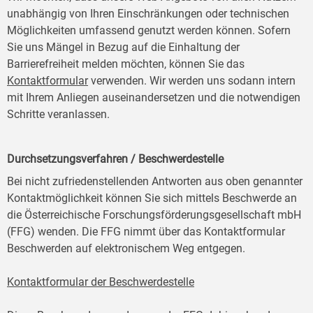
unabhängig von Ihren Einschränkungen oder technischen
Möglichkeiten umfassend genutzt werden können. Sofern
Sie uns Mängel in Bezug auf die Einhaltung der
Barrierefreiheit melden möchten, können Sie das
Kontaktformular
verwenden. Wir werden uns sodann intern
mit Ihrem Anliegen auseinandersetzen und die notwendigen
Schritte veranlassen.
Durchsetzungsverfahren / Beschwerdestelle
Bei nicht zufriedenstellenden Antworten aus oben genannter
Kontaktmöglichkeit können Sie sich mittels Beschwerde an
die Österreichische Forschungsförderungsgesellschaft mbH
(FFG) wenden. Die FFG nimmt über das Kontaktformular
Beschwerden auf elektronischem Weg entgegen.
Kontaktformular der Beschwerdestelle