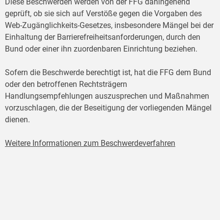
Diese Beschwerden werden von der FFG dahingehend
geprüft, ob sie sich auf Verstöße gegen die Vorgaben des
Web-Zugänglichkeits-Gesetzes, insbesondere Mängel bei der
Einhaltung der Barrierefreiheitsanforderungen, durch den
Bund oder einer ihn zuordenbaren Einrichtung beziehen.
Sofern die Beschwerde berechtigt ist, hat die FFG dem Bund
oder den betroffenen Rechtsträgern
Handlungsempfehlungen auszusprechen und Maßnahmen
vorzuschlagen, die der Beseitigung der vorliegenden Mängel
dienen.
Weitere Informationen zum Beschwerdeverfahren