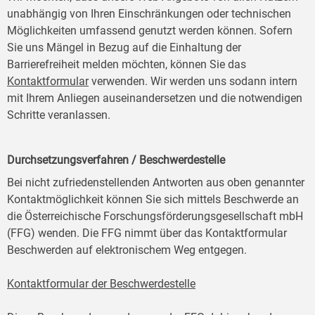
unabhängig von Ihren Einschränkungen oder technischen
Möglichkeiten umfassend genutzt werden können. Sofern
Sie uns Mängel in Bezug auf die Einhaltung der
Barrierefreiheit melden möchten, können Sie das
Kontaktformular
verwenden. Wir werden uns sodann intern
mit Ihrem Anliegen auseinandersetzen und die notwendigen
Schritte veranlassen.
Durchsetzungsverfahren / Beschwerdestelle
Bei nicht zufriedenstellenden Antworten aus oben genannter
Kontaktmöglichkeit können Sie sich mittels Beschwerde an
die Österreichische Forschungsförderungsgesellschaft mbH
(FFG) wenden. Die FFG nimmt über das Kontaktformular
Beschwerden auf elektronischem Weg entgegen.
Kontaktformular der Beschwerdestelle