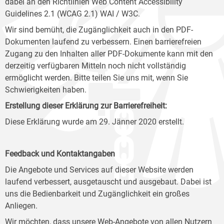
dabei an den Richtlinien Web Content Accessibility
Guidelines 2.1 (WCAG 2.1) WAI / W3C.
Wir sind bemüht, die Zugänglichkeit auch in den PDF-
Dokumenten laufend zu verbessern. Einen barrierefreien
Zugang zu den Inhalten aller PDF-Dokumente kann mit den
derzeitig verfügbaren Mitteln noch nicht vollständig
ermöglicht werden. Bitte teilen Sie uns mit, wenn Sie
Schwierigkeiten haben.
Erstellung dieser Erklärung zur Barrierefreiheit:
Diese Erklärung wurde am 29. Jänner 2020 erstellt.
Feedback und Kontaktangaben
Die Angebote und Services auf dieser Website werden
laufend verbessert, ausgetauscht und ausgebaut. Dabei ist
uns die Bedienbarkeit und Zugänglichkeit ein großes
Anliegen.
Wir möchten, dass unsere Web-Angebote von allen Nutzern