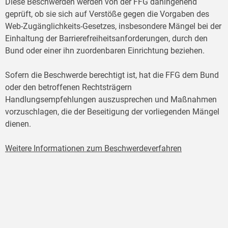
Diese Beschwerden werden von der FFG dahingehend
geprüft, ob sie sich auf Verstöße gegen die Vorgaben des
Web-Zugänglichkeits-Gesetzes, insbesondere Mängel bei der
Einhaltung der Barrierefreiheitsanforderungen, durch den
Bund oder einer ihn zuordenbaren Einrichtung beziehen.
Sofern die Beschwerde berechtigt ist, hat die FFG dem Bund
oder den betroffenen Rechtsträgern
Handlungsempfehlungen auszusprechen und Maßnahmen
vorzuschlagen, die der Beseitigung der vorliegenden Mängel
dienen.
Weitere Informationen zum Beschwerdeverfahren