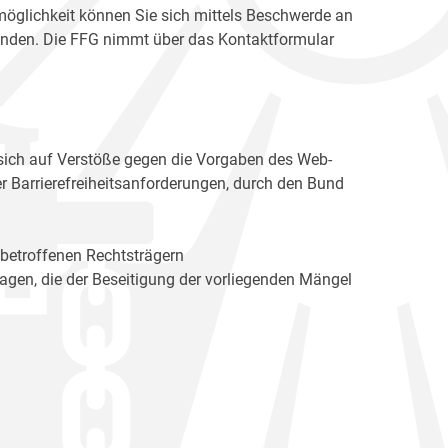
möglichkeit können Sie sich mittels Beschwerde an
enden. Die FFG nimmt über das Kontaktformular
sich auf Verstöße gegen die Vorgaben des Web-
r Barrierefreiheitsanforderungen, durch den Bund
 betroffenen Rechtsträgern
n, die der Beseitigung der vorliegenden Mängel