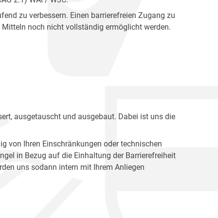
fend zu verbessern. Einen barrierefreien Zugang zu
Mitteln noch nicht vollständig ermöglicht werden.
ert, ausgetauscht und ausgebaut. Dabei ist uns die
ig von Ihren Einschränkungen oder technischen
l in Bezug auf die Einhaltung der Barrierefreiheit
den uns sodann intern mit Ihrem Anliegen