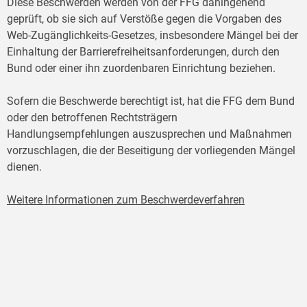
Diese Beschwerden werden von der FFG dahingehend
geprüft, ob sie sich auf Verstöße gegen die Vorgaben des
Web-Zugänglichkeits-Gesetzes, insbesondere Mängel bei der
Einhaltung der Barrierefreiheitsanforderungen, durch den
Bund oder einer ihn zuordenbaren Einrichtung beziehen.
Sofern die Beschwerde berechtigt ist, hat die FFG dem Bund
oder den betroffenen Rechtsträgern
Handlungsempfehlungen auszusprechen und Maßnahmen
vorzuschlagen, die der Beseitigung der vorliegenden Mängel
dienen.
Weitere Informationen zum Beschwerdeverfahren