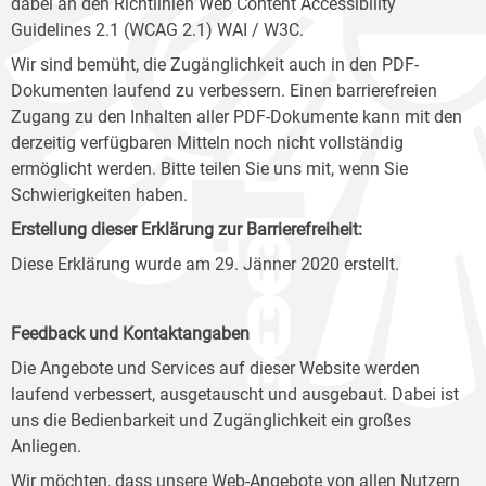
dabei an den Richtlinien Web Content Accessibility
Guidelines 2.1 (WCAG 2.1) WAI / W3C.
Wir sind bemüht, die Zugänglichkeit auch in den PDF-
Dokumenten laufend zu verbessern. Einen barrierefreien
Zugang zu den Inhalten aller PDF-Dokumente kann mit den
derzeitig verfügbaren Mitteln noch nicht vollständig
ermöglicht werden. Bitte teilen Sie uns mit, wenn Sie
Schwierigkeiten haben.
Erstellung dieser Erklärung zur Barrierefreiheit:
Diese Erklärung wurde am 29. Jänner 2020 erstellt.
Feedback und Kontaktangaben
Die Angebote und Services auf dieser Website werden
laufend verbessert, ausgetauscht und ausgebaut. Dabei ist
uns die Bedienbarkeit und Zugänglichkeit ein großes
Anliegen.
Wir möchten, dass unsere Web-Angebote von allen Nutzern