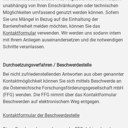
unabhängig von Ihren Einschränkungen oder technischen
Möglichkeiten umfassend genutzt werden können. Sofern
Sie uns Mängel in Bezug auf die Einhaltung der
Barrierefreiheit melden möchten, können Sie das
Kontaktformular
verwenden. Wir werden uns sodann intern
mit Ihrem Anliegen auseinandersetzen und die notwendigen
Schritte veranlassen.
Durchsetzungsverfahren / Beschwerdestelle
Bei nicht zufriedenstellenden Antworten aus oben genannter
Kontaktmöglichkeit können Sie sich mittels Beschwerde an
die Österreichische Forschungsförderungsgesellschaft mbH
(FFG) wenden. Die FFG nimmt über das Kontaktformular
Beschwerden auf elektronischem Weg entgegen.
Kontaktformular der Beschwerdestelle