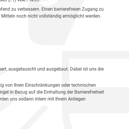
fend zu verbessern. Einen barrierefreien Zugang zu
Mitteln noch nicht vollständig ermöglicht werden.
ert, ausgetauscht und ausgebaut. Dabei ist uns die
ig von Ihren Einschränkungen oder technischen
l in Bezug auf die Einhaltung der Barrierefreiheit
den uns sodann intern mit Ihrem Anliegen