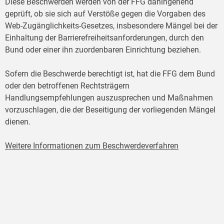
Diese Beschwerden werden von der FFG dahingehend
geprüft, ob sie sich auf Verstöße gegen die Vorgaben des
Web-Zugänglichkeits-Gesetzes, insbesondere Mängel bei der
Einhaltung der Barrierefreiheitsanforderungen, durch den
Bund oder einer ihn zuordenbaren Einrichtung beziehen.
Sofern die Beschwerde berechtigt ist, hat die FFG dem Bund
oder den betroffenen Rechtsträgern
Handlungsempfehlungen auszusprechen und Maßnahmen
vorzuschlagen, die der Beseitigung der vorliegenden Mängel
dienen.
Weitere Informationen zum Beschwerdeverfahren