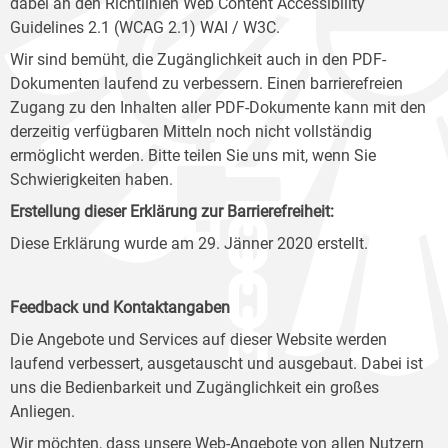
dabei an den Richtlinien Web Content Accessibility
Guidelines 2.1 (WCAG 2.1) WAI / W3C.
Wir sind bemüht, die Zugänglichkeit auch in den PDF-
Dokumenten laufend zu verbessern. Einen barrierefreien
Zugang zu den Inhalten aller PDF-Dokumente kann mit den
derzeitig verfügbaren Mitteln noch nicht vollständig
ermöglicht werden. Bitte teilen Sie uns mit, wenn Sie
Schwierigkeiten haben.
Erstellung dieser Erklärung zur Barrierefreiheit:
Diese Erklärung wurde am 29. Jänner 2020 erstellt.
Feedback und Kontaktangaben
Die Angebote und Services auf dieser Website werden
laufend verbessert, ausgetauscht und ausgebaut. Dabei ist
uns die Bedienbarkeit und Zugänglichkeit ein großes
Anliegen.
Wir möchten, dass unsere Web-Angebote von allen Nutzern