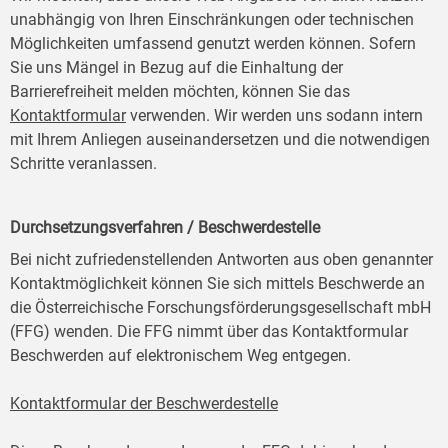
unabhängig von Ihren Einschränkungen oder technischen
Möglichkeiten umfassend genutzt werden können. Sofern
Sie uns Mängel in Bezug auf die Einhaltung der
Barrierefreiheit melden möchten, können Sie das
Kontaktformular
verwenden. Wir werden uns sodann intern
mit Ihrem Anliegen auseinandersetzen und die notwendigen
Schritte veranlassen.
Durchsetzungsverfahren / Beschwerdestelle
Bei nicht zufriedenstellenden Antworten aus oben genannter
Kontaktmöglichkeit können Sie sich mittels Beschwerde an
die Österreichische Forschungsförderungsgesellschaft mbH
(FFG) wenden. Die FFG nimmt über das Kontaktformular
Beschwerden auf elektronischem Weg entgegen.
Kontaktformular der Beschwerdestelle