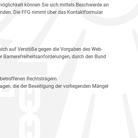
möglichkeit können Sie sich mittels Beschwerde an
enden. Die FFG nimmt über das Kontaktformular
sich auf Verstöße gegen die Vorgaben des Web-
r Barrierefreiheitsanforderungen, durch den Bund
 betroffenen Rechtsträgern
n, die der Beseitigung der vorliegenden Mängel