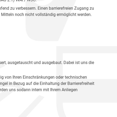
fend zu verbessern. Einen barrierefreien Zugang zu
Mitteln noch nicht vollständig ermöglicht werden.
ert, ausgetauscht und ausgebaut. Dabei ist uns die
ig von Ihren Einschränkungen oder technischen
l in Bezug auf die Einhaltung der Barrierefreiheit
den uns sodann intern mit Ihrem Anliegen