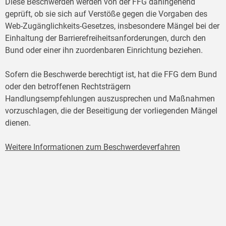
Diese Beschwerden werden von der FFG dahingehend
geprüft, ob sie sich auf Verstöße gegen die Vorgaben des
Web-Zugänglichkeits-Gesetzes, insbesondere Mängel bei der
Einhaltung der Barrierefreiheitsanforderungen, durch den
Bund oder einer ihn zuordenbaren Einrichtung beziehen.
Sofern die Beschwerde berechtigt ist, hat die FFG dem Bund
oder den betroffenen Rechtsträgern
Handlungsempfehlungen auszusprechen und Maßnahmen
vorzuschlagen, die der Beseitigung der vorliegenden Mängel
dienen.
Weitere Informationen zum Beschwerdeverfahren