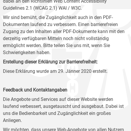
dabei an den Richtlinien Web Content Accessibility
Guidelines 2.1 (WCAG 2.1) WAI / W3C.
Wir sind bemüht, die Zugänglichkeit auch in den PDF-
Dokumenten laufend zu verbessern. Einen barrierefreien
Zugang zu den Inhalten aller PDF-Dokumente kann mit den
derzeitig verfügbaren Mitteln noch nicht vollständig
ermöglicht werden. Bitte teilen Sie uns mit, wenn Sie
Schwierigkeiten haben.
Erstellung dieser Erklärung zur Barrierefreiheit:
Diese Erklärung wurde am 29. Jänner 2020 erstellt.
Feedback und Kontaktangaben
Die Angebote und Services auf dieser Website werden
laufend verbessert, ausgetauscht und ausgebaut. Dabei ist
uns die Bedienbarkeit und Zugänglichkeit ein großes
Anliegen.
Wir möchten, dass unsere Web-Angebote von allen Nutzern