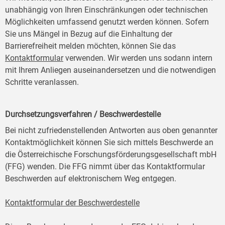
unabhängig von Ihren Einschränkungen oder technischen
Möglichkeiten umfassend genutzt werden können. Sofern
Sie uns Mängel in Bezug auf die Einhaltung der
Barrierefreiheit melden möchten, können Sie das
Kontaktformular
verwenden. Wir werden uns sodann intern
mit Ihrem Anliegen auseinandersetzen und die notwendigen
Schritte veranlassen.
Durchsetzungsverfahren / Beschwerdestelle
Bei nicht zufriedenstellenden Antworten aus oben genannter
Kontaktmöglichkeit können Sie sich mittels Beschwerde an
die Österreichische Forschungsförderungsgesellschaft mbH
(FFG) wenden. Die FFG nimmt über das Kontaktformular
Beschwerden auf elektronischem Weg entgegen.
Kontaktformular der Beschwerdestelle