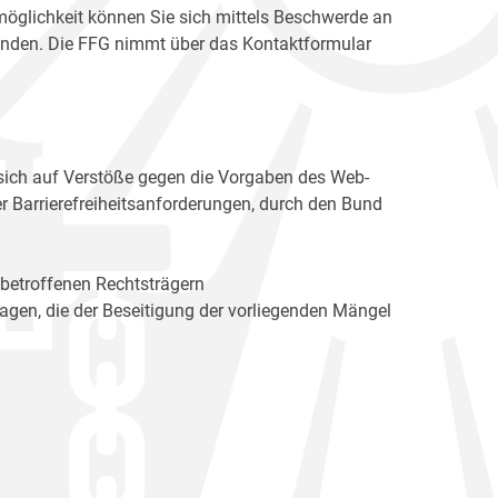
möglichkeit können Sie sich mittels Beschwerde an
enden. Die FFG nimmt über das Kontaktformular
sich auf Verstöße gegen die Vorgaben des Web-
r Barrierefreiheitsanforderungen, durch den Bund
 betroffenen Rechtsträgern
n, die der Beseitigung der vorliegenden Mängel