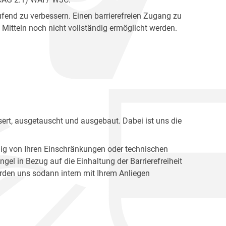
fend zu verbessern. Einen barrierefreien Zugang zu
Mitteln noch nicht vollständig ermöglicht werden.
ert, ausgetauscht und ausgebaut. Dabei ist uns die
ig von Ihren Einschränkungen oder technischen
l in Bezug auf die Einhaltung der Barrierefreiheit
den uns sodann intern mit Ihrem Anliegen