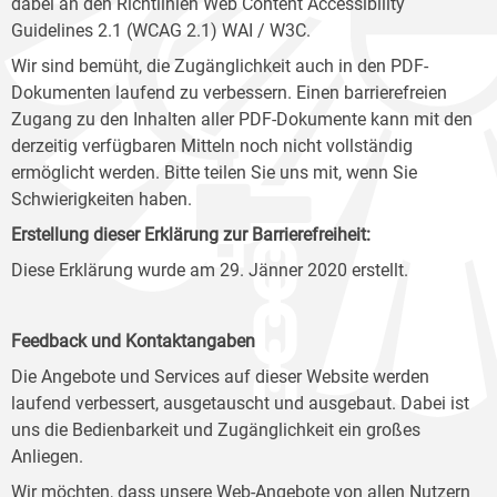
dabei an den Richtlinien Web Content Accessibility
Guidelines 2.1 (WCAG 2.1) WAI / W3C.
Wir sind bemüht, die Zugänglichkeit auch in den PDF-
Dokumenten laufend zu verbessern. Einen barrierefreien
Zugang zu den Inhalten aller PDF-Dokumente kann mit den
derzeitig verfügbaren Mitteln noch nicht vollständig
ermöglicht werden. Bitte teilen Sie uns mit, wenn Sie
Schwierigkeiten haben.
Erstellung dieser Erklärung zur Barrierefreiheit:
Diese Erklärung wurde am 29. Jänner 2020 erstellt.
Feedback und Kontaktangaben
Die Angebote und Services auf dieser Website werden
laufend verbessert, ausgetauscht und ausgebaut. Dabei ist
uns die Bedienbarkeit und Zugänglichkeit ein großes
Anliegen.
Wir möchten, dass unsere Web-Angebote von allen Nutzern