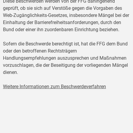
Diese Beschwerden werden von der FFG dahingehend
geprüft, ob sie sich auf Verstöße gegen die Vorgaben des
Web-Zugänglichkeits-Gesetzes, insbesondere Mängel bei der
Einhaltung der Barrierefreiheitsanforderungen, durch den
Bund oder einer ihn zuordenbaren Einrichtung beziehen.
Sofern die Beschwerde berechtigt ist, hat die FFG dem Bund
oder den betroffenen Rechtsträgern
Handlungsempfehlungen auszusprechen und Maßnahmen
vorzuschlagen, die der Beseitigung der vorliegenden Mängel
dienen.
Weitere Informationen zum Beschwerdeverfahren