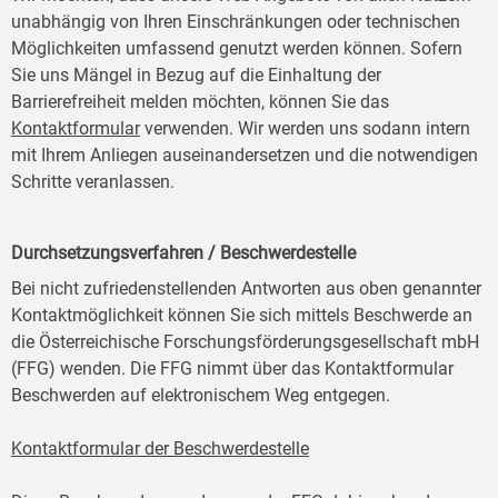
unabhängig von Ihren Einschränkungen oder technischen
Möglichkeiten umfassend genutzt werden können. Sofern
Sie uns Mängel in Bezug auf die Einhaltung der
Barrierefreiheit melden möchten, können Sie das
Kontaktformular
verwenden. Wir werden uns sodann intern
mit Ihrem Anliegen auseinandersetzen und die notwendigen
Schritte veranlassen.
Durchsetzungsverfahren / Beschwerdestelle
Bei nicht zufriedenstellenden Antworten aus oben genannter
Kontaktmöglichkeit können Sie sich mittels Beschwerde an
die Österreichische Forschungsförderungsgesellschaft mbH
(FFG) wenden. Die FFG nimmt über das Kontaktformular
Beschwerden auf elektronischem Weg entgegen.
Kontaktformular der Beschwerdestelle