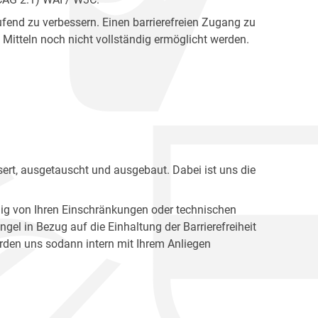
fend zu verbessern. Einen barrierefreien Zugang zu
Mitteln noch nicht vollständig ermöglicht werden.
ert, ausgetauscht und ausgebaut. Dabei ist uns die
ig von Ihren Einschränkungen oder technischen
l in Bezug auf die Einhaltung der Barrierefreiheit
den uns sodann intern mit Ihrem Anliegen