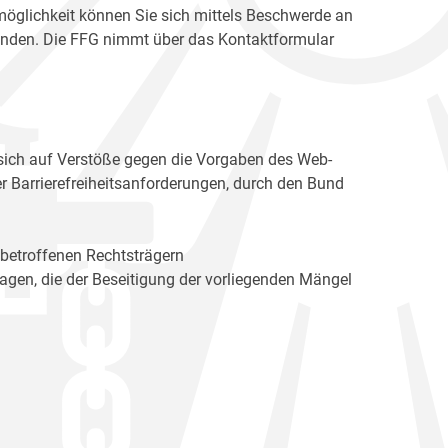
möglichkeit können Sie sich mittels Beschwerde an
enden. Die FFG nimmt über das Kontaktformular
sich auf Verstöße gegen die Vorgaben des Web-
r Barrierefreiheitsanforderungen, durch den Bund
 betroffenen Rechtsträgern
n, die der Beseitigung der vorliegenden Mängel