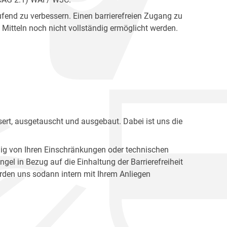
fend zu verbessern. Einen barrierefreien Zugang zu
Mitteln noch nicht vollständig ermöglicht werden.
ert, ausgetauscht und ausgebaut. Dabei ist uns die
ig von Ihren Einschränkungen oder technischen
l in Bezug auf die Einhaltung der Barrierefreiheit
den uns sodann intern mit Ihrem Anliegen