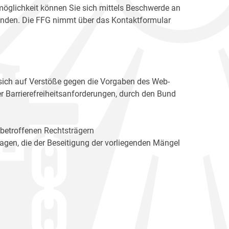
möglichkeit können Sie sich mittels Beschwerde an
enden. Die FFG nimmt über das Kontaktformular
sich auf Verstöße gegen die Vorgaben des Web-
r Barrierefreiheitsanforderungen, durch den Bund
 betroffenen Rechtsträgern
n, die der Beseitigung der vorliegenden Mängel