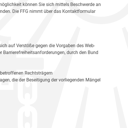
möglichkeit können Sie sich mittels Beschwerde an
enden. Die FFG nimmt über das Kontaktformular
sich auf Verstöße gegen die Vorgaben des Web-
r Barrierefreiheitsanforderungen, durch den Bund
 betroffenen Rechtsträgern
n, die der Beseitigung der vorliegenden Mängel