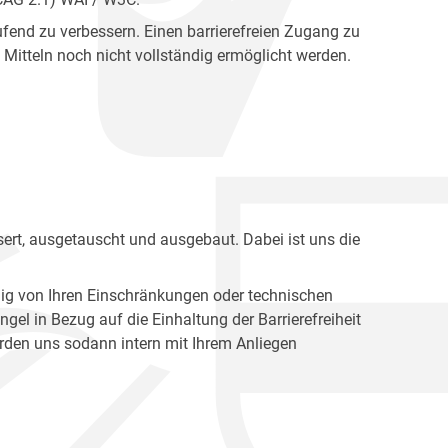
fend zu verbessern. Einen barrierefreien Zugang zu
Mitteln noch nicht vollständig ermöglicht werden.
ert, ausgetauscht und ausgebaut. Dabei ist uns die
ig von Ihren Einschränkungen oder technischen
l in Bezug auf die Einhaltung der Barrierefreiheit
den uns sodann intern mit Ihrem Anliegen