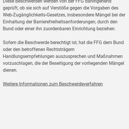
Diese Beschwerden werden von der FFG dahingehend
geprüft, ob sie sich auf Verstöße gegen die Vorgaben des
Web-Zugänglichkeits-Gesetzes, insbesondere Mängel bei der
Einhaltung der Barrierefreiheitsanforderungen, durch den
Bund oder einer ihn zuordenbaren Einrichtung beziehen.
Sofern die Beschwerde berechtigt ist, hat die FFG dem Bund
oder den betroffenen Rechtsträgern
Handlungsempfehlungen auszusprechen und Maßnahmen
vorzuschlagen, die der Beseitigung der vorliegenden Mängel
dienen.
Weitere Informationen zum Beschwerdeverfahren