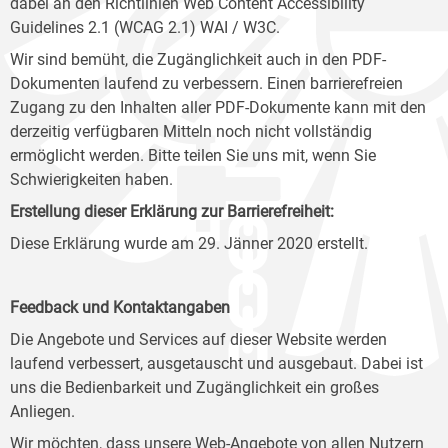
dabei an den Richtlinien Web Content Accessibility
Guidelines 2.1 (WCAG 2.1) WAI / W3C.
Wir sind bemüht, die Zugänglichkeit auch in den PDF-
Dokumenten laufend zu verbessern. Einen barrierefreien
Zugang zu den Inhalten aller PDF-Dokumente kann mit den
derzeitig verfügbaren Mitteln noch nicht vollständig
ermöglicht werden. Bitte teilen Sie uns mit, wenn Sie
Schwierigkeiten haben.
Erstellung dieser Erklärung zur Barrierefreiheit:
Diese Erklärung wurde am 29. Jänner 2020 erstellt.
Feedback und Kontaktangaben
Die Angebote und Services auf dieser Website werden
laufend verbessert, ausgetauscht und ausgebaut. Dabei ist
uns die Bedienbarkeit und Zugänglichkeit ein großes
Anliegen.
Wir möchten, dass unsere Web-Angebote von allen Nutzern