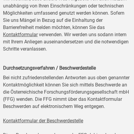
unabhängig von Ihren Einschränkungen oder technischen
Möglichkeiten umfassend genutzt werden können. Sofern
Sie uns Mängel in Bezug auf die Einhaltung der
Barrierefreiheit melden möchten, können Sie das
Kontaktformular
verwenden. Wir werden uns sodann intern
mit Ihrem Anliegen auseinandersetzen und die notwendigen
Schritte veranlassen.
Durchsetzungsverfahren / Beschwerdestelle
Bei nicht zufriedenstellenden Antworten aus oben genannter
Kontaktmöglichkeit können Sie sich mittels Beschwerde an
die Österreichische Forschungsförderungsgesellschaft mbH
(FFG) wenden. Die FFG nimmt über das Kontaktformular
Beschwerden auf elektronischem Weg entgegen.
Kontaktformular der Beschwerdestelle