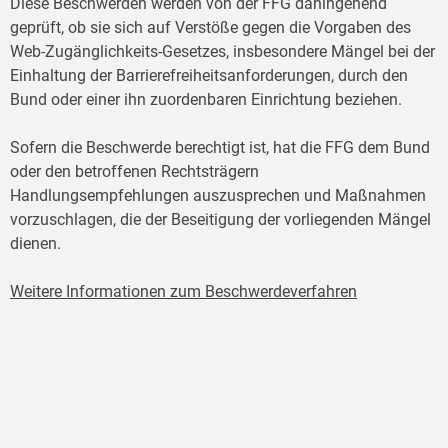
Diese Beschwerden werden von der FFG dahingehend
geprüft, ob sie sich auf Verstöße gegen die Vorgaben des
Web-Zugänglichkeits-Gesetzes, insbesondere Mängel bei der
Einhaltung der Barrierefreiheitsanforderungen, durch den
Bund oder einer ihn zuordenbaren Einrichtung beziehen.
Sofern die Beschwerde berechtigt ist, hat die FFG dem Bund
oder den betroffenen Rechtsträgern
Handlungsempfehlungen auszusprechen und Maßnahmen
vorzuschlagen, die der Beseitigung der vorliegenden Mängel
dienen.
Weitere Informationen zum Beschwerdeverfahren