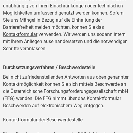
unabhängig von Ihren Einschränkungen oder technischen
Möglichkeiten umfassend genutzt werden können. Sofern
Sie uns Mängel in Bezug auf die Einhaltung der
Barrierefreiheit melden möchten, können Sie das
Kontaktformular
verwenden. Wir werden uns sodann intern
mit Ihrem Anliegen auseinandersetzen und die notwendigen
Schritte veranlassen.
Durchsetzungsverfahren / Beschwerdestelle
Bei nicht zufriedenstellenden Antworten aus oben genannter
Kontaktmöglichkeit können Sie sich mittels Beschwerde an
die Österreichische Forschungsförderungsgesellschaft mbH
(FFG) wenden. Die FFG nimmt über das Kontaktformular
Beschwerden auf elektronischem Weg entgegen.
Kontaktformular der Beschwerdestelle