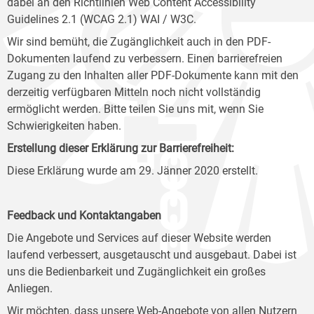
dabei an den Richtlinien Web Content Accessibility
Guidelines 2.1 (WCAG 2.1) WAI / W3C.
Wir sind bemüht, die Zugänglichkeit auch in den PDF-
Dokumenten laufend zu verbessern. Einen barrierefreien
Zugang zu den Inhalten aller PDF-Dokumente kann mit den
derzeitig verfügbaren Mitteln noch nicht vollständig
ermöglicht werden. Bitte teilen Sie uns mit, wenn Sie
Schwierigkeiten haben.
Erstellung dieser Erklärung zur Barrierefreiheit:
Diese Erklärung wurde am 29. Jänner 2020 erstellt.
Feedback und Kontaktangaben
Die Angebote und Services auf dieser Website werden
laufend verbessert, ausgetauscht und ausgebaut. Dabei ist
uns die Bedienbarkeit und Zugänglichkeit ein großes
Anliegen.
Wir möchten, dass unsere Web-Angebote von allen Nutzern