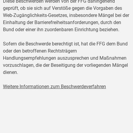
Diese Beschwerden werden von der FFG dahingehend
geprüft, ob sie sich auf Verstöße gegen die Vorgaben des
Web-Zugänglichkeits-Gesetzes, insbesondere Mängel bei der
Einhaltung der Barrierefreiheitsanforderungen, durch den
Bund oder einer ihn zuordenbaren Einrichtung beziehen.
Sofern die Beschwerde berechtigt ist, hat die FFG dem Bund
oder den betroffenen Rechtsträgern
Handlungsempfehlungen auszusprechen und Maßnahmen
vorzuschlagen, die der Beseitigung der vorliegenden Mängel
dienen.
Weitere Informationen zum Beschwerdeverfahren