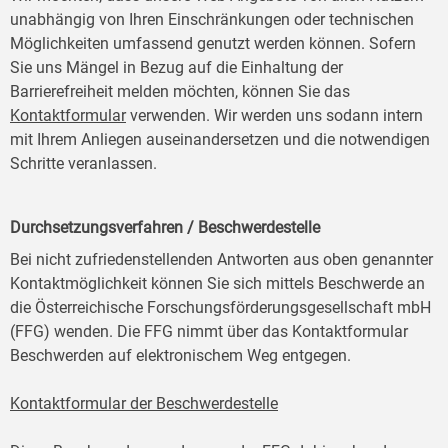
unabhängig von Ihren Einschränkungen oder technischen
Möglichkeiten umfassend genutzt werden können. Sofern
Sie uns Mängel in Bezug auf die Einhaltung der
Barrierefreiheit melden möchten, können Sie das
Kontaktformular
verwenden. Wir werden uns sodann intern
mit Ihrem Anliegen auseinandersetzen und die notwendigen
Schritte veranlassen.
Durchsetzungsverfahren / Beschwerdestelle
Bei nicht zufriedenstellenden Antworten aus oben genannter
Kontaktmöglichkeit können Sie sich mittels Beschwerde an
die Österreichische Forschungsförderungsgesellschaft mbH
(FFG) wenden. Die FFG nimmt über das Kontaktformular
Beschwerden auf elektronischem Weg entgegen.
Kontaktformular der Beschwerdestelle