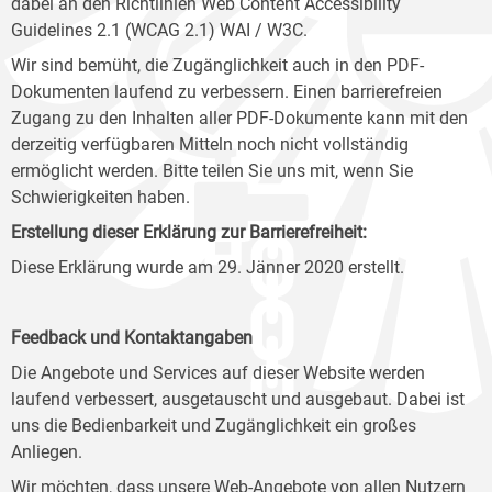
dabei an den Richtlinien Web Content Accessibility
Guidelines 2.1 (WCAG 2.1) WAI / W3C.
Wir sind bemüht, die Zugänglichkeit auch in den PDF-
Dokumenten laufend zu verbessern. Einen barrierefreien
Zugang zu den Inhalten aller PDF-Dokumente kann mit den
derzeitig verfügbaren Mitteln noch nicht vollständig
ermöglicht werden. Bitte teilen Sie uns mit, wenn Sie
Schwierigkeiten haben.
Erstellung dieser Erklärung zur Barrierefreiheit:
Diese Erklärung wurde am 29. Jänner 2020 erstellt.
Feedback und Kontaktangaben
Die Angebote und Services auf dieser Website werden
laufend verbessert, ausgetauscht und ausgebaut. Dabei ist
uns die Bedienbarkeit und Zugänglichkeit ein großes
Anliegen.
Wir möchten, dass unsere Web-Angebote von allen Nutzern