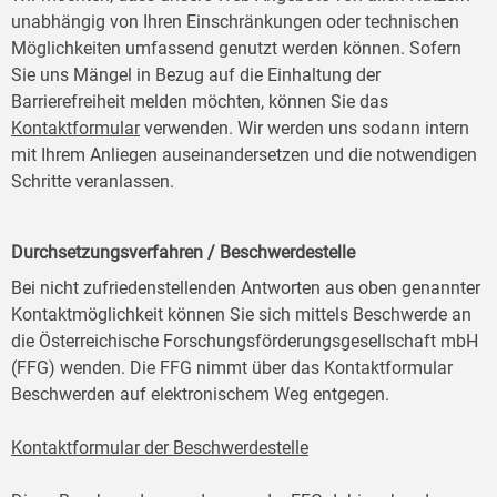
unabhängig von Ihren Einschränkungen oder technischen
Möglichkeiten umfassend genutzt werden können. Sofern
Sie uns Mängel in Bezug auf die Einhaltung der
Barrierefreiheit melden möchten, können Sie das
Kontaktformular
verwenden. Wir werden uns sodann intern
mit Ihrem Anliegen auseinandersetzen und die notwendigen
Schritte veranlassen.
Durchsetzungsverfahren / Beschwerdestelle
Bei nicht zufriedenstellenden Antworten aus oben genannter
Kontaktmöglichkeit können Sie sich mittels Beschwerde an
die Österreichische Forschungsförderungsgesellschaft mbH
(FFG) wenden. Die FFG nimmt über das Kontaktformular
Beschwerden auf elektronischem Weg entgegen.
Kontaktformular der Beschwerdestelle