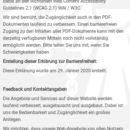
dabei an den Richtlinien Web Content Accessibility
Guidelines 2.1 (WCAG 2.1) WAI / W3C.
Wir sind bemüht, die Zugänglichkeit auch in den PDF-
Dokumenten laufend zu verbessern. Einen barrierefreien
Zugang zu den Inhalten aller PDF-Dokumente kann mit den
derzeitig verfügbaren Mitteln noch nicht vollständig
ermöglicht werden. Bitte teilen Sie uns mit, wenn Sie
Schwierigkeiten haben.
Erstellung dieser Erklärung zur Barrierefreiheit:
Diese Erklärung wurde am 29. Jänner 2020 erstellt.
Feedback und Kontaktangaben
Die Angebote und Services auf dieser Website werden
laufend verbessert, ausgetauscht und ausgebaut. Dabei ist
uns die Bedienbarkeit und Zugänglichkeit ein großes
Anliegen.
Wir möchten, dass unsere Web-Angebote von allen Nutzern