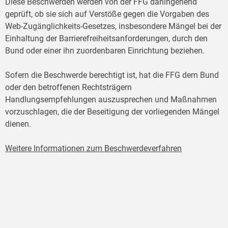
Diese Beschwerden werden von der FFG dahingehend
geprüft, ob sie sich auf Verstöße gegen die Vorgaben des
Web-Zugänglichkeits-Gesetzes, insbesondere Mängel bei der
Einhaltung der Barrierefreiheitsanforderungen, durch den
Bund oder einer ihn zuordenbaren Einrichtung beziehen.
Sofern die Beschwerde berechtigt ist, hat die FFG dem Bund
oder den betroffenen Rechtsträgern
Handlungsempfehlungen auszusprechen und Maßnahmen
vorzuschlagen, die der Beseitigung der vorliegenden Mängel
dienen.
Weitere Informationen zum Beschwerdeverfahren