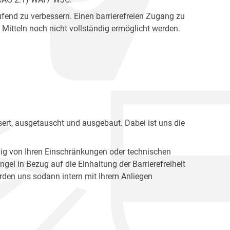
fend zu verbessern. Einen barrierefreien Zugang zu
Mitteln noch nicht vollständig ermöglicht werden.
ert, ausgetauscht und ausgebaut. Dabei ist uns die
ig von Ihren Einschränkungen oder technischen
l in Bezug auf die Einhaltung der Barrierefreiheit
den uns sodann intern mit Ihrem Anliegen