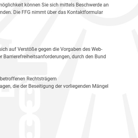
möglichkeit können Sie sich mittels Beschwerde an
enden. Die FFG nimmt über das Kontaktformular
sich auf Verstöße gegen die Vorgaben des Web-
r Barrierefreiheitsanforderungen, durch den Bund
 betroffenen Rechtsträgern
n, die der Beseitigung der vorliegenden Mängel