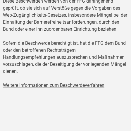
Diese Beschwerden werden von der FFG dahingehend
geprüft, ob sie sich auf Verstöße gegen die Vorgaben des
Web-Zugänglichkeits-Gesetzes, insbesondere Mängel bei der
Einhaltung der Barrierefreiheitsanforderungen, durch den
Bund oder einer ihn zuordenbaren Einrichtung beziehen.
Sofern die Beschwerde berechtigt ist, hat die FFG dem Bund
oder den betroffenen Rechtsträgern
Handlungsempfehlungen auszusprechen und Maßnahmen
vorzuschlagen, die der Beseitigung der vorliegenden Mängel
dienen.
Weitere Informationen zum Beschwerdeverfahren