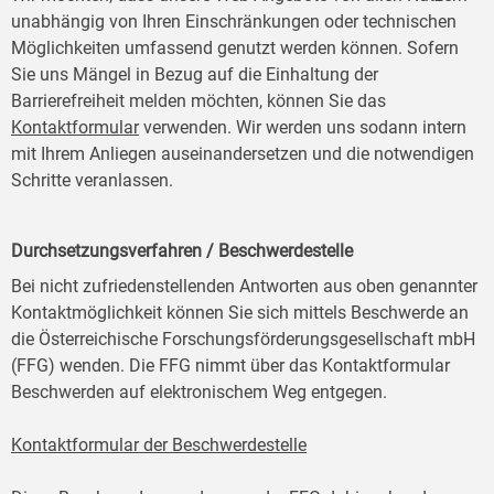
unabhängig von Ihren Einschränkungen oder technischen
Möglichkeiten umfassend genutzt werden können. Sofern
Sie uns Mängel in Bezug auf die Einhaltung der
Barrierefreiheit melden möchten, können Sie das
Kontaktformular
verwenden. Wir werden uns sodann intern
mit Ihrem Anliegen auseinandersetzen und die notwendigen
Schritte veranlassen.
Durchsetzungsverfahren / Beschwerdestelle
Bei nicht zufriedenstellenden Antworten aus oben genannter
Kontaktmöglichkeit können Sie sich mittels Beschwerde an
die Österreichische Forschungsförderungsgesellschaft mbH
(FFG) wenden. Die FFG nimmt über das Kontaktformular
Beschwerden auf elektronischem Weg entgegen.
Kontaktformular der Beschwerdestelle