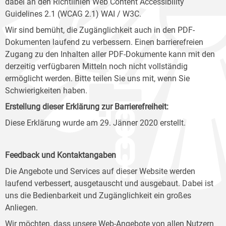
dabei an den Richtlinien Web Content Accessibility
Guidelines 2.1 (WCAG 2.1) WAI / W3C.
Wir sind bemüht, die Zugänglichkeit auch in den PDF-
Dokumenten laufend zu verbessern. Einen barrierefreien
Zugang zu den Inhalten aller PDF-Dokumente kann mit den
derzeitig verfügbaren Mitteln noch nicht vollständig
ermöglicht werden. Bitte teilen Sie uns mit, wenn Sie
Schwierigkeiten haben.
Erstellung dieser Erklärung zur Barrierefreiheit:
Diese Erklärung wurde am 29. Jänner 2020 erstellt.
Feedback und Kontaktangaben
Die Angebote und Services auf dieser Website werden
laufend verbessert, ausgetauscht und ausgebaut. Dabei ist
uns die Bedienbarkeit und Zugänglichkeit ein großes
Anliegen.
Wir möchten, dass unsere Web-Angebote von allen Nutzern