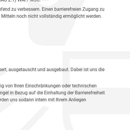
fend zu verbessern. Einen barrierefreien Zugang zu
Mitteln noch nicht vollständig ermöglicht werden.
ert, ausgetauscht und ausgebaut. Dabei ist uns die
ig von Ihren Einschränkungen oder technischen
l in Bezug auf die Einhaltung der Barrierefreiheit
den uns sodann intern mit Ihrem Anliegen