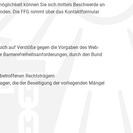
möglichkeit können Sie sich mittels Beschwerde an
enden. Die FFG nimmt über das Kontaktformular
sich auf Verstöße gegen die Vorgaben des Web-
r Barrierefreiheitsanforderungen, durch den Bund
 betroffenen Rechtsträgern
n, die der Beseitigung der vorliegenden Mängel