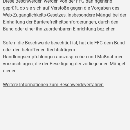
Diese Beschwerden werden von der FFG dahingehend
geprüft, ob sie sich auf Verstöße gegen die Vorgaben des
Web-Zugänglichkeits-Gesetzes, insbesondere Mängel bei der
Einhaltung der Barrierefreiheitsanforderungen, durch den
Bund oder einer ihn zuordenbaren Einrichtung beziehen.
Sofern die Beschwerde berechtigt ist, hat die FFG dem Bund
oder den betroffenen Rechtsträgern
Handlungsempfehlungen auszusprechen und Maßnahmen
vorzuschlagen, die der Beseitigung der vorliegenden Mängel
dienen.
Weitere Informationen zum Beschwerdeverfahren