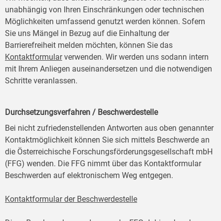
unabhängig von Ihren Einschränkungen oder technischen
Möglichkeiten umfassend genutzt werden können. Sofern
Sie uns Mängel in Bezug auf die Einhaltung der
Barrierefreiheit melden möchten, können Sie das
Kontaktformular
verwenden. Wir werden uns sodann intern
mit Ihrem Anliegen auseinandersetzen und die notwendigen
Schritte veranlassen.
Durchsetzungsverfahren / Beschwerdestelle
Bei nicht zufriedenstellenden Antworten aus oben genannter
Kontaktmöglichkeit können Sie sich mittels Beschwerde an
die Österreichische Forschungsförderungsgesellschaft mbH
(FFG) wenden. Die FFG nimmt über das Kontaktformular
Beschwerden auf elektronischem Weg entgegen.
Kontaktformular der Beschwerdestelle