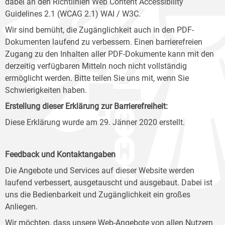
dabei an den Richtlinien Web Content Accessibility
Guidelines 2.1 (WCAG 2.1) WAI / W3C.
Wir sind bemüht, die Zugänglichkeit auch in den PDF-
Dokumenten laufend zu verbessern. Einen barrierefreien
Zugang zu den Inhalten aller PDF-Dokumente kann mit den
derzeitig verfügbaren Mitteln noch nicht vollständig
ermöglicht werden. Bitte teilen Sie uns mit, wenn Sie
Schwierigkeiten haben.
Erstellung dieser Erklärung zur Barrierefreiheit:
Diese Erklärung wurde am 29. Jänner 2020 erstellt.
Feedback und Kontaktangaben
Die Angebote und Services auf dieser Website werden
laufend verbessert, ausgetauscht und ausgebaut. Dabei ist
uns die Bedienbarkeit und Zugänglichkeit ein großes
Anliegen.
Wir möchten, dass unsere Web-Angebote von allen Nutzern