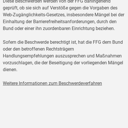
Diese Beschwerden werden von der FFG dahingehend
geprüft, ob sie sich auf Verstöße gegen die Vorgaben des
Web-Zugänglichkeits-Gesetzes, insbesondere Mängel bei der
Einhaltung der Barrierefreiheitsanforderungen, durch den
Bund oder einer ihn zuordenbaren Einrichtung beziehen.
Sofern die Beschwerde berechtigt ist, hat die FFG dem Bund
oder den betroffenen Rechtsträgern
Handlungsempfehlungen auszusprechen und Maßnahmen
vorzuschlagen, die der Beseitigung der vorliegenden Mängel
dienen.
Weitere Informationen zum Beschwerdeverfahren