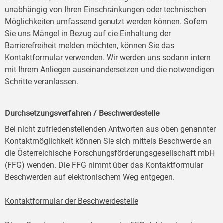
unabhängig von Ihren Einschränkungen oder technischen
Möglichkeiten umfassend genutzt werden können. Sofern
Sie uns Mängel in Bezug auf die Einhaltung der
Barrierefreiheit melden möchten, können Sie das
Kontaktformular
verwenden. Wir werden uns sodann intern
mit Ihrem Anliegen auseinandersetzen und die notwendigen
Schritte veranlassen.
Durchsetzungsverfahren / Beschwerdestelle
Bei nicht zufriedenstellenden Antworten aus oben genannter
Kontaktmöglichkeit können Sie sich mittels Beschwerde an
die Österreichische Forschungsförderungsgesellschaft mbH
(FFG) wenden. Die FFG nimmt über das Kontaktformular
Beschwerden auf elektronischem Weg entgegen.
Kontaktformular der Beschwerdestelle