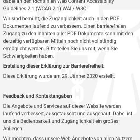
dabei an den Richtlinien Web Content Accessibility
Guidelines 2.1 (WCAG 2.1) WAI / W3C.
Wir sind bemüht, die Zugänglichkeit auch in den PDF-
Dokumenten laufend zu verbessern. Einen barrierefreien
Zugang zu den Inhalten aller PDF-Dokumente kann mit den
derzeitig verfügbaren Mitteln noch nicht vollständig
ermöglicht werden. Bitte teilen Sie uns mit, wenn Sie
Schwierigkeiten haben.
Erstellung dieser Erklärung zur Barrierefreiheit:
Diese Erklärung wurde am 29. Jänner 2020 erstellt.
Feedback und Kontaktangaben
Die Angebote und Services auf dieser Website werden
laufend verbessert, ausgetauscht und ausgebaut. Dabei ist
uns die Bedienbarkeit und Zugänglichkeit ein großes
Anliegen.
Wir möchten, dass unsere Web-Angebote von allen Nutzern