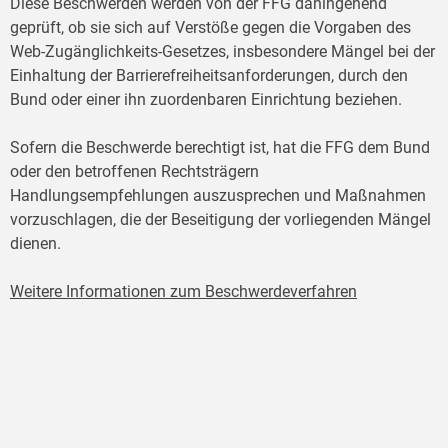
Diese Beschwerden werden von der FFG dahingehend
geprüft, ob sie sich auf Verstöße gegen die Vorgaben des
Web-Zugänglichkeits-Gesetzes, insbesondere Mängel bei der
Einhaltung der Barrierefreiheitsanforderungen, durch den
Bund oder einer ihn zuordenbaren Einrichtung beziehen.
Sofern die Beschwerde berechtigt ist, hat die FFG dem Bund
oder den betroffenen Rechtsträgern
Handlungsempfehlungen auszusprechen und Maßnahmen
vorzuschlagen, die der Beseitigung der vorliegenden Mängel
dienen.
Weitere Informationen zum Beschwerdeverfahren