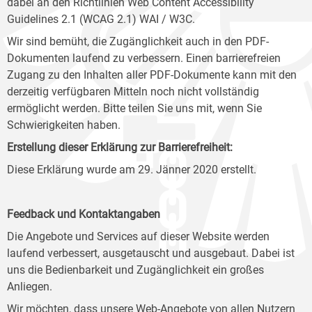
dabei an den Richtlinien Web Content Accessibility
Guidelines 2.1 (WCAG 2.1) WAI / W3C.
Wir sind bemüht, die Zugänglichkeit auch in den PDF-
Dokumenten laufend zu verbessern. Einen barrierefreien
Zugang zu den Inhalten aller PDF-Dokumente kann mit den
derzeitig verfügbaren Mitteln noch nicht vollständig
ermöglicht werden. Bitte teilen Sie uns mit, wenn Sie
Schwierigkeiten haben.
Erstellung dieser Erklärung zur Barrierefreiheit:
Diese Erklärung wurde am 29. Jänner 2020 erstellt.
Feedback und Kontaktangaben
Die Angebote und Services auf dieser Website werden
laufend verbessert, ausgetauscht und ausgebaut. Dabei ist
uns die Bedienbarkeit und Zugänglichkeit ein großes
Anliegen.
Wir möchten, dass unsere Web-Angebote von allen Nutzern