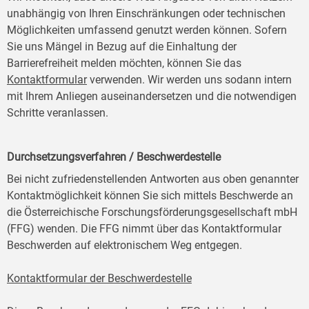
unabhängig von Ihren Einschränkungen oder technischen
Möglichkeiten umfassend genutzt werden können. Sofern
Sie uns Mängel in Bezug auf die Einhaltung der
Barrierefreiheit melden möchten, können Sie das
Kontaktformular
verwenden. Wir werden uns sodann intern
mit Ihrem Anliegen auseinandersetzen und die notwendigen
Schritte veranlassen.
Durchsetzungsverfahren / Beschwerdestelle
Bei nicht zufriedenstellenden Antworten aus oben genannter
Kontaktmöglichkeit können Sie sich mittels Beschwerde an
die Österreichische Forschungsförderungsgesellschaft mbH
(FFG) wenden. Die FFG nimmt über das Kontaktformular
Beschwerden auf elektronischem Weg entgegen.
Kontaktformular der Beschwerdestelle