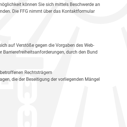
möglichkeit können Sie sich mittels Beschwerde an
enden. Die FFG nimmt über das Kontaktformular
sich auf Verstöße gegen die Vorgaben des Web-
r Barrierefreiheitsanforderungen, durch den Bund
 betroffenen Rechtsträgern
n, die der Beseitigung der vorliegenden Mängel