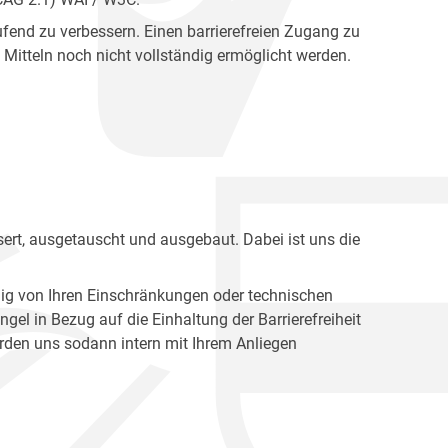
fend zu verbessern. Einen barrierefreien Zugang zu
Mitteln noch nicht vollständig ermöglicht werden.
ert, ausgetauscht und ausgebaut. Dabei ist uns die
ig von Ihren Einschränkungen oder technischen
l in Bezug auf die Einhaltung der Barrierefreiheit
den uns sodann intern mit Ihrem Anliegen