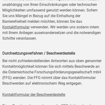
unabhängig von Ihren Einschränkungen oder technischen
Möglichkeiten umfassend genutzt werden können. Sofern
Sie uns Mängel in Bezug auf die Einhaltung der
Barrierefreiheit melden möchten, können Sie das
Kontaktformular
verwenden. Wir werden uns sodann intern
mit Ihrem Anliegen auseinandersetzen und die notwendigen
Schritte veranlassen.
Durchsetzungsverfahren / Beschwerdestelle
Bei nicht zufriedenstellenden Antworten aus oben genannter
Kontaktmöglichkeit können Sie sich mittels Beschwerde an
die Österreichische Forschungsförderungsgesellschaft mbH
(FFG) wenden. Die FFG nimmt über das Kontaktformular
Beschwerden auf elektronischem Weg entgegen.
Kontaktformular der Beschwerdestelle