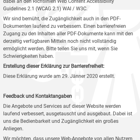
dabei an den Richtlinien Web Content Accessibility
Guidelines 2.1 (WCAG 2.1) WAI / W3C.
Wir sind bemüht, die Zugänglichkeit auch in den PDF-
Dokumenten laufend zu verbessern. Einen barrierefreien
Zugang zu den Inhalten aller PDF-Dokumente kann mit den
derzeitig verfügbaren Mitteln noch nicht vollständig
ermöglicht werden. Bitte teilen Sie uns mit, wenn Sie
Schwierigkeiten haben.
Erstellung dieser Erklärung zur Barrierefreiheit:
Diese Erklärung wurde am 29. Jänner 2020 erstellt.
Feedback und Kontaktangaben
Die Angebote und Services auf dieser Website werden
laufend verbessert, ausgetauscht und ausgebaut. Dabei ist
uns die Bedienbarkeit und Zugänglichkeit ein großes
Anliegen.
Wir möchten, dass unsere Web-Angebote von allen Nutzern