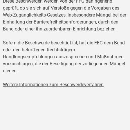
Diese Beschwerden werden von der FFG dahingehend
geprüft, ob sie sich auf Verstöße gegen die Vorgaben des
Web-Zugänglichkeits-Gesetzes, insbesondere Mängel bei der
Einhaltung der Barrierefreiheitsanforderungen, durch den
Bund oder einer ihn zuordenbaren Einrichtung beziehen.
Sofern die Beschwerde berechtigt ist, hat die FFG dem Bund
oder den betroffenen Rechtsträgern
Handlungsempfehlungen auszusprechen und Maßnahmen
vorzuschlagen, die der Beseitigung der vorliegenden Mängel
dienen.
Weitere Informationen zum Beschwerdeverfahren