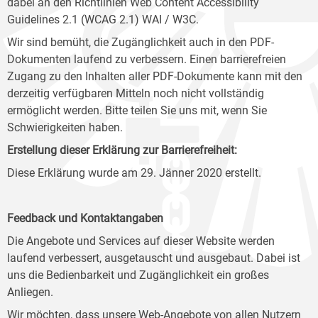
dabei an den Richtlinien Web Content Accessibility
Guidelines 2.1 (WCAG 2.1) WAI / W3C.
Wir sind bemüht, die Zugänglichkeit auch in den PDF-
Dokumenten laufend zu verbessern. Einen barrierefreien
Zugang zu den Inhalten aller PDF-Dokumente kann mit den
derzeitig verfügbaren Mitteln noch nicht vollständig
ermöglicht werden. Bitte teilen Sie uns mit, wenn Sie
Schwierigkeiten haben.
Erstellung dieser Erklärung zur Barrierefreiheit:
Diese Erklärung wurde am 29. Jänner 2020 erstellt.
Feedback und Kontaktangaben
Die Angebote und Services auf dieser Website werden
laufend verbessert, ausgetauscht und ausgebaut. Dabei ist
uns die Bedienbarkeit und Zugänglichkeit ein großes
Anliegen.
Wir möchten, dass unsere Web-Angebote von allen Nutzern