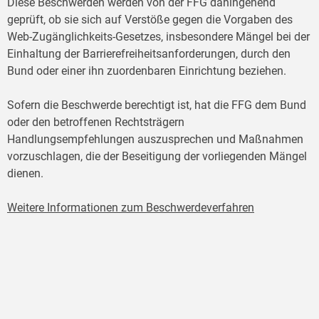
Diese Beschwerden werden von der FFG dahingehend
geprüft, ob sie sich auf Verstöße gegen die Vorgaben des
Web-Zugänglichkeits-Gesetzes, insbesondere Mängel bei der
Einhaltung der Barrierefreiheitsanforderungen, durch den
Bund oder einer ihn zuordenbaren Einrichtung beziehen.
Sofern die Beschwerde berechtigt ist, hat die FFG dem Bund
oder den betroffenen Rechtsträgern
Handlungsempfehlungen auszusprechen und Maßnahmen
vorzuschlagen, die der Beseitigung der vorliegenden Mängel
dienen.
Weitere Informationen zum Beschwerdeverfahren