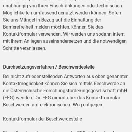
unabhängig von Ihren Einschränkungen oder technischen
Möglichkeiten umfassend genutzt werden können. Sofern
Sie uns Mängel in Bezug auf die Einhaltung der
Barrierefreiheit melden möchten, können Sie das
Kontaktformular
verwenden. Wir werden uns sodann intern
mit Ihrem Anliegen auseinandersetzen und die notwendigen
Schritte veranlassen.
Durchsetzungsverfahren / Beschwerdestelle
Bei nicht zufriedenstellenden Antworten aus oben genannter
Kontaktmöglichkeit können Sie sich mittels Beschwerde an
die Österreichische Forschungsförderungsgesellschaft mbH
(FFG) wenden. Die FFG nimmt über das Kontaktformular
Beschwerden auf elektronischem Weg entgegen.
Kontaktformular der Beschwerdestelle